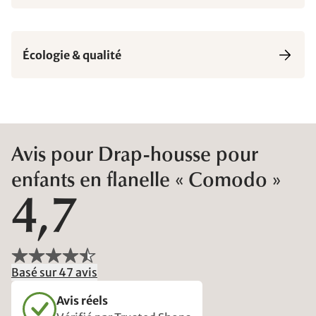
Écologie & qualité
Avis pour Drap-housse pour
enfants en flanelle « Comodo »
4,7
Basé sur 47 avis
Avis réels