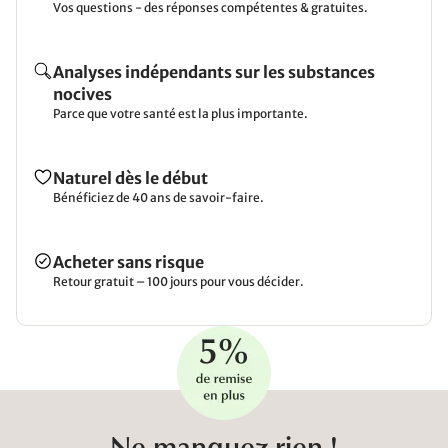
Vos questions - des réponses compétentes & gratuites.
Analyses indépendants sur les substances
nocives
Parce que votre santé est la plus importante.
Naturel dès le début
Bénéficiez de 40 ans de savoir-faire.
Acheter sans risque
Retour gratuit – 100 jours pour vous décider.