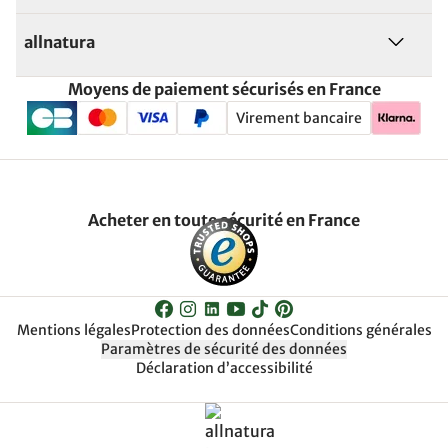
allnatura
Moyens de paiement sécurisés en France
Virement bancaire
Acheter en toute sécurité en France
Mentions légales
Protection des données
Conditions générales
Paramètres de sécurité des données
Déclaration d’accessibilité