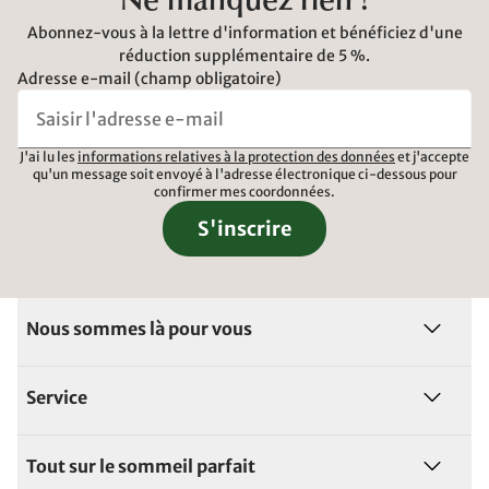
Ne manquez rien !
Abonnez-vous à la lettre d'information et bénéficiez d'une
réduction supplémentaire de 5 %.
Adresse e-mail (champ obligatoire)
J'ai lu les
informations relatives à la protection des données
et j'accepte
qu'un message soit envoyé à l'adresse électronique ci-dessous pour
confirmer mes coordonnées.
S'inscrire
Nous sommes là pour vous
Service
Tout sur le sommeil parfait