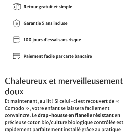
Retour gratuit et simple
Garantie 5 ans incluse
100 jours d’essai sans risque
Paiement facile par carte bancaire
Chaleureux et merveilleusement
doux
Et maintenant, au lit ! Si celui-ci est recouvert de «
Comodo », votre enfant se laissera facilement
convaincre. Le
drap-housse en flanelle résistant
en
précieuse coton bio/culture biologique contrôlée est
rapidement parfaitement installé grâce au pratique