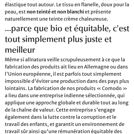
élastique tout autour. Le tissu en flanelle, doux pour la
peau, est
non teinté et non blanchi
et présente
naturellement une teinte crème chaleureuse.
...parce que bio et équitable, c'est
tout simplement plus juste et
meilleur
Même si allnatura veille scrupuleusement à ce que la
fabrication des produits ait lieu en Allemagne ou dans
l'Union européenne, il est parfois tout simplement
impossible d'éviter une production dans des pays plus
lointains. La fabrication de nos produits « Comodo »
a lieu dans une entreprise indienne sélectionnée, qui
applique une approche globale et durable tout au long
de la chaîne de valeur. Cette entreprise s'engage
également dans la lutte contre la corruption et le
travail des enfants, et garantit un environnement de
travail sûr ainsi qu'une rémunération équitable des