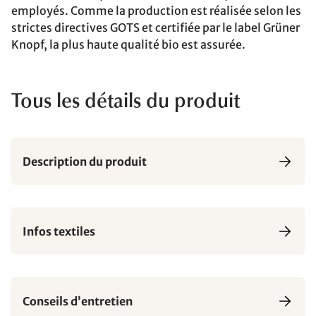
employés. Comme la production est réalisée selon les
strictes directives GOTS et certifiée par le label Grüner
Knopf, la plus haute qualité bio est assurée.
Tous les détails du produit
Description du produit
Infos textiles
Conseils d’entretien