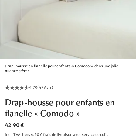
Drap-housse en flanelle pour enfants « Comodo » dans une jolie
nuance crème
4,70
(
47 Avis
)
Drap-housse pour enfants en
flanelle « Comodo »
42,90 €
incl. TVA, hors 4,90 € frais de livraison avec service de colis