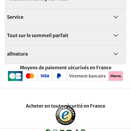
Service
Tout sur le sommeil parfait
allnatura
Moyens de paiement sécurisés en France
Virement bancaire
Acheter en toute sécurité en France