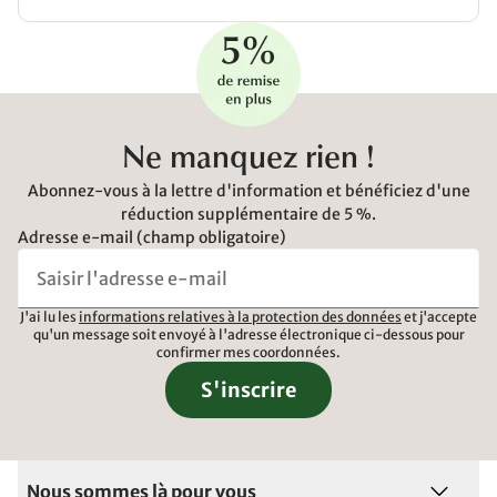
Ne manquez rien !
Abonnez-vous à la lettre d'information et bénéficiez d'une
réduction supplémentaire de 5 %.
Adresse e-mail (champ obligatoire)
J'ai lu les
informations relatives à la protection des données
et j'accepte
qu'un message soit envoyé à l'adresse électronique ci-dessous pour
confirmer mes coordonnées.
S'inscrire
Nous sommes là pour vous