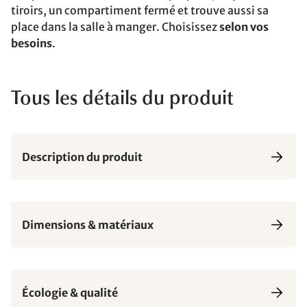
tiroirs, un compartiment fermé et trouve aussi sa
place dans la salle à manger. Choisissez
selon vos
besoins
.
Tous les détails du produit
Description du produit
Dimensions & matériaux
Écologie & qualité