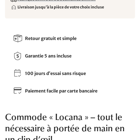
Livraison jusqu'à la pièce de votre choix incluse
Retour gratuit et simple
Garantie 5 ans incluse
100 jours d’essai sans risque
Paiement facile par carte bancaire
Commode « Locana » – tout le
nécessaire à portée de main en