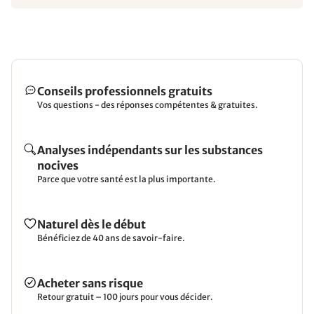
Conseils professionnels gratuits
Vos questions - des réponses compétentes & gratuites.
Analyses indépendants sur les substances
nocives
Parce que votre santé est la plus importante.
Naturel dès le début
Bénéficiez de 40 ans de savoir-faire.
Acheter sans risque
Retour gratuit – 100 jours pour vous décider.