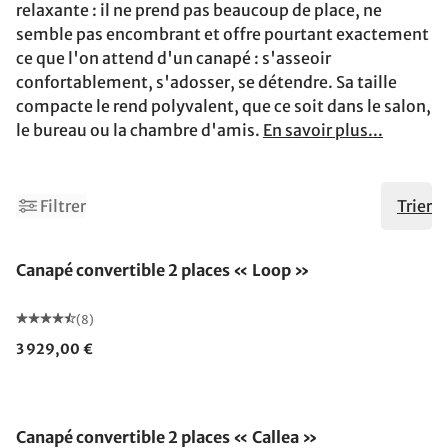
relaxante : il ne prend pas beaucoup de place, ne
semble pas encombrant et offre pourtant exactement
ce que l'on attend d'un canapé : s'asseoir
confortablement, s'adosser, se détendre. Sa taille
compacte le rend polyvalent, que ce soit dans le salon,
le bureau ou la chambre d'amis.
En savoir plus...
Filtrer
Trier
Canapé convertible 2 places « Loop »
(8)
3 929,00 €
Canapé convertible 2 places « Callea »