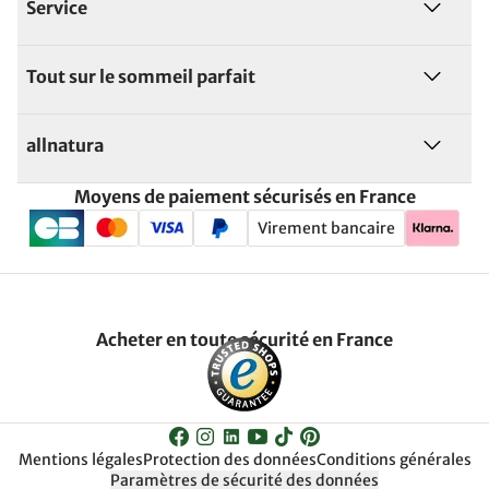
Service
Tout sur le sommeil parfait
allnatura
Moyens de paiement sécurisés en France
Virement bancaire
Acheter en toute sécurité en France
Mentions légales
Protection des données
Conditions générales
Paramètres de sécurité des données