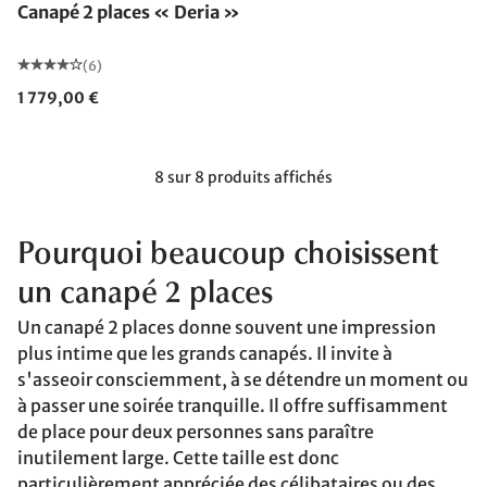
Canapé 2 places « Deria »
(6)
1 779,00 €
8 sur 8 produits affichés
Pourquoi beaucoup choisissent
un canapé 2 places
Un canapé 2 places donne souvent une impression
plus intime que les grands canapés. Il invite à
s'asseoir consciemment, à se détendre un moment ou
à passer une soirée tranquille. Il offre suffisamment
de place pour deux personnes sans paraître
inutilement large. Cette taille est donc
particulièrement appréciée des célibataires ou des