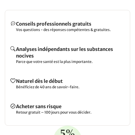
Conseils professionnels gratuits
Vos questions - des réponses compétentes & gratuites.
Analyses indépendants sur les substances
nocives
Parce que votre santé est la plus importante.
Naturel dès le début
Bénéficiez de 40 ans de savoir-faire.
Acheter sans risque
Retour gratuit – 100 jours pour vous décider.