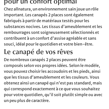
pour un confort optimal
Chez allnatura, un environnement sain joue un rôle
important. Les canapés 2 places sont également
fabriqués à partir de matériaux testés pour les
substances nocives. Les tissus d'ameublement et les
rembourrages sont soigneusement sélectionnés et
contribuent à un confort d'assise agréable et sans
souci, idéal pour le quotidien et votre bien-être.
Le canapé de vos rêves
De nombreux canapés 2 places peuvent être
composés selon vos propres idées. Selon le modèle,
vous pouvez choisir les accoudoirs et les pieds, ainsi
que les tissus d'ameublement et les couleurs. Vous
obtenez ainsi un canapé qui n'est pas standard, mais
qui correspond exactement à ce que vous souhaitez
pour votre quotidien, qu'il soit plutôt simple ou avec
un peu plus de caractère.