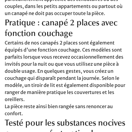
couples, dans les petits appartements ou partout où
un canapé ne doit pas occuper toute la pièce.
Pratique : canapé 2 places avec
fonction couchage
Certains de nos canapés 2 places sont également
équipés d'une fonction couchage. Ces modèles sont
parfaits lorsque vous recevez occasionnellement des
invités pour la nuit ou que vous utilisez une pièce à
double usage. En quelques gestes, vous créez un
couchage qui disparaît pendant la journée. Selon le
modèle, un tiroir de lit est également disponible pour
ranger de manière pratique les couvertures et les
oreillers.
La pièce reste ainsi bien rangée sans renoncer au
confort.
Testé pour les substances nocives