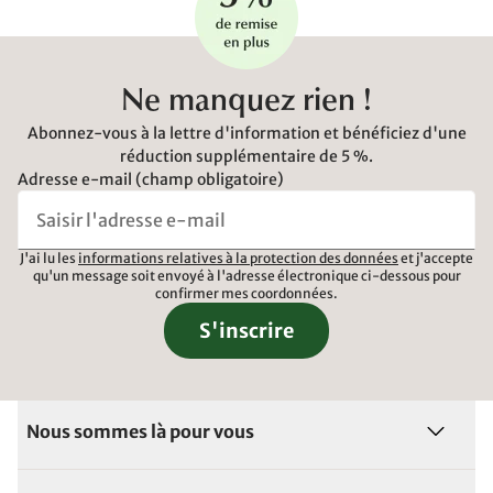
Ne manquez rien !
Abonnez-vous à la lettre d'information et bénéficiez d'une
réduction supplémentaire de 5 %.
Adresse e-mail (champ obligatoire)
J'ai lu les
informations relatives à la protection des données
et j'accepte
qu'un message soit envoyé à l'adresse électronique ci-dessous pour
confirmer mes coordonnées.
S'inscrire
Nous sommes là pour vous