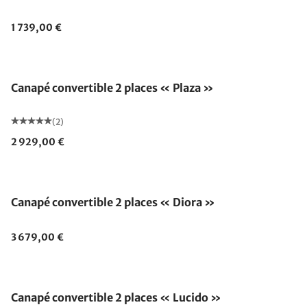
1 739,00 €
Canapé convertible 2 places « Plaza »
(2)
2 929,00 €
Canapé convertible 2 places « Diora »
3 679,00 €
Canapé convertible 2 places « Lucido »