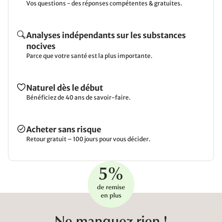
Vos questions - des réponses compétentes & gratuites.
Analyses indépendants sur les substances
nocives
Parce que votre santé est la plus importante.
Naturel dès le début
Bénéficiez de 40 ans de savoir-faire.
Acheter sans risque
Retour gratuit – 100 jours pour vous décider.