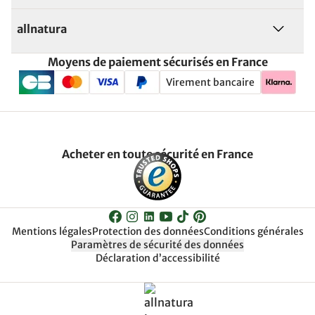
allnatura
Moyens de paiement sécurisés en France
Virement bancaire
Acheter en toute sécurité en France
Mentions légales
Protection des données
Conditions générales
Paramètres de sécurité des données
Déclaration d’accessibilité