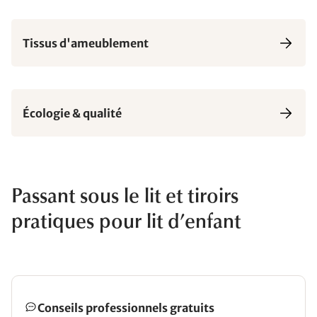
Tissus d'ameublement
Écologie & qualité
Passant sous le lit et tiroirs
pratiques pour lit d’enfant
Conseils professionnels gratuits