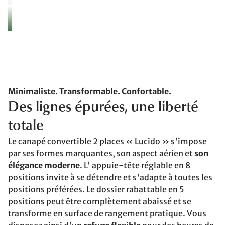
Minimaliste. Transformable. Confortable.
Des lignes épurées, une liberté
totale
Le canapé convertible 2 places « Lucido » s'impose
par ses formes marquantes, son aspect aérien et
son
élégance moderne
. L' appuie-tête réglable en 8
positions invite à se détendre et s'adapte à toutes les
positions préférées. Le dossier rabattable en 5
positions peut être complètement abaissé et se
transforme en surface de rangement pratique. Vous