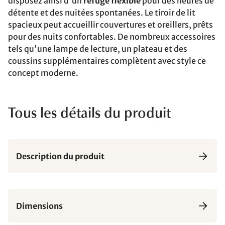
disposez ainsi d'un
refuge flexible
pour des heures de
détente et des nuitées spontanées. Le tiroir de lit
spacieux peut accueillir couvertures et oreillers, prêts
pour des nuits confortables. De nombreux accessoires
tels qu'une lampe de lecture, un plateau et des
coussins supplémentaires complètent avec style ce
concept moderne.
Tous les détails du produit
Description du produit
Dimensions