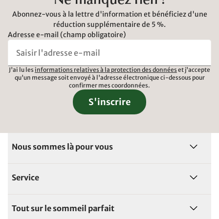
Ne manquez rien !
Abonnez-vous à la lettre d'information et bénéficiez d'une
réduction supplémentaire de 5 %.
Adresse e-mail (champ obligatoire)
J'ai lu les
informations relatives à la protection des données
et j'accepte
qu'un message soit envoyé à l'adresse électronique ci-dessous pour
confirmer mes coordonnées.
S'inscrire
Nous sommes là pour vous
Service
Tout sur le sommeil parfait