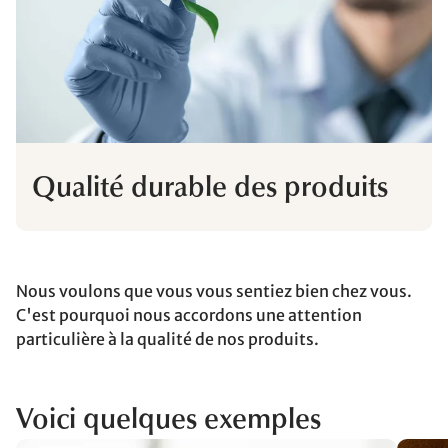
Qualité durable des produits
Nous voulons que vous vous sentiez bien chez vous.
C'est pourquoi nous accordons une attention
particulière à la qualité de nos produits.
Voici quelques exemples