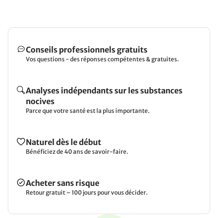
Conseils professionnels gratuits
Vos questions - des réponses compétentes & gratuites.
Analyses indépendants sur les substances
nocives
Parce que votre santé est la plus importante.
Naturel dès le début
Bénéficiez de 40 ans de savoir-faire.
Acheter sans risque
Retour gratuit – 100 jours pour vous décider.