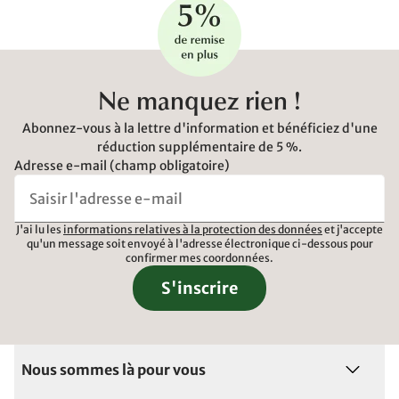
Ne manquez rien !
Abonnez-vous à la lettre d'information et bénéficiez d'une
réduction supplémentaire de 5 %.
Adresse e-mail (champ obligatoire)
J'ai lu les
informations relatives à la protection des données
et j'accepte
qu'un message soit envoyé à l'adresse électronique ci-dessous pour
confirmer mes coordonnées.
S'inscrire
Nous sommes là pour vous