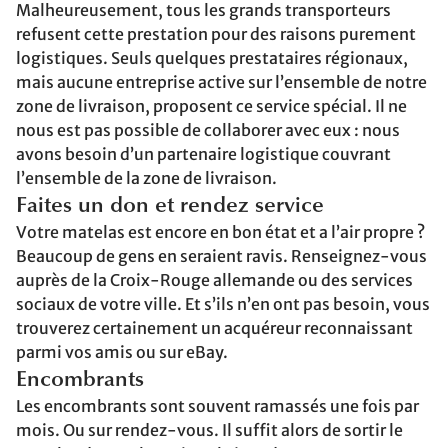
Malheureusement, tous les grands transporteurs
refusent cette prestation pour des raisons purement
logistiques. Seuls quelques prestataires régionaux,
mais aucune entreprise active sur l’ensemble de notre
zone de livraison, proposent ce service spécial. Il ne
nous est pas possible de collaborer avec eux : nous
avons besoin d’un partenaire logistique couvrant
l’ensemble de la zone de livraison.
Faites un don et rendez service
Votre matelas est encore en bon état et a l’air propre ?
Beaucoup de gens en seraient ravis. Renseignez-vous
auprès de la Croix-Rouge allemande ou des services
sociaux de votre ville. Et s’ils n’en ont pas besoin, vous
trouverez certainement un acquéreur reconnaissant
parmi vos amis ou sur eBay.
Encombrants
Les encombrants sont souvent ramassés une fois par
mois. Ou sur rendez-vous. Il suffit alors de sortir le