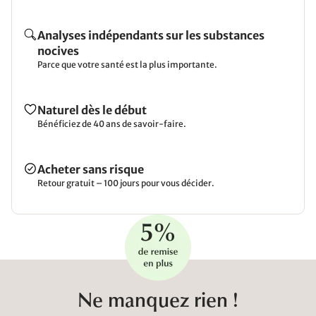
Analyses indépendants sur les substances
nocives
Parce que votre santé est la plus importante.
Naturel dès le début
Bénéficiez de 40 ans de savoir-faire.
Acheter sans risque
Retour gratuit – 100 jours pour vous décider.
Ne manquez rien !