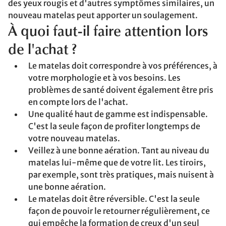
des yeux rougis et d'autres symptômes similaires, un
nouveau matelas peut apporter un soulagement.
À quoi faut-il faire attention lors
de l'achat ?
Le matelas doit correspondre à vos préférences, à
votre morphologie et à vos besoins. Les
problèmes de santé doivent également être pris
en compte lors de l'achat.
Une qualité haut de gamme est indispensable.
C'est la seule façon de profiter longtemps de
votre nouveau matelas.
Veillez à une bonne aération. Tant au niveau du
matelas lui-même que de votre lit. Les tiroirs,
par exemple, sont très pratiques, mais nuisent à
une bonne aération.
Le matelas doit être réversible. C'est la seule
façon de pouvoir le retourner régulièrement, ce
qui empêche la formation de creux d'un seul