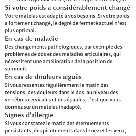
Si votre poids a considérablement changé
Votre matelas est adapté à vos besoins. Si votre poids
a fortement changé, le degré de fermeté actuel n'est
plus optimal.
En cas de maladie
Des changements pathologiques, par exemple des
problèmes de dos et des maladies articulaires, qui
nécessitent une amélioration de la position de
sommeil.
En cas de douleurs aiguës
Si vous ressentez régulièrement le matin des
tensions, des douleurs dans le dos, au niveau des
vertèbres cervicales et des épaules, c'est que vous
dormez sur un matelas inadapté.
Signes d'allergie
Si vous constatez le matin des éternuements
persistants, des picotements dans le nez et les yeux,