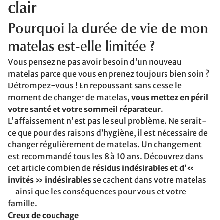
clair
Pourquoi la durée de vie de mon
matelas est-elle limitée ?
Vous pensez ne pas avoir besoin d'un nouveau
matelas parce que vous en prenez toujours bien soin ?
Détrompez-vous ! En repoussant sans cesse le
moment de changer de matelas,
vous mettez en péril
votre santé et votre sommeil réparateur
.
L'affaissement n'est pas le seul problème. Ne serait-
ce que pour des raisons d’hygiène, il est nécessaire de
changer régulièrement de matelas. Un changement
est recommandé tous les 8 à 10 ans. Découvrez dans
cet article combien de
résidus indésirables et d’«
invités » indésirables
se cachent dans votre matelas
– ainsi que les conséquences pour vous et votre
famille.
Creux de couchage