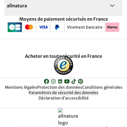
allnatura
Moyens de paiement sécurisés en France
Virement bancaire
Acheter en toute sécurité en France
Mentions légales
Protection des données
Conditions générales
Paramètres de sécurité des données
Déclaration d’accessibilité