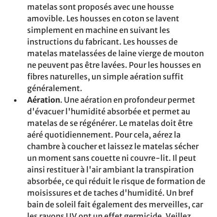
matelas sont proposés avec une housse
amovible. Les housses en coton se lavent
simplement en machine en suivant les
instructions du fabricant. Les housses de
matelas matelassées de laine vierge de mouton
ne peuvent pas être lavées. Pour les housses en
fibres naturelles, un simple aération suffit
généralement.
Aération
. Une aération en profondeur permet
d'évacuer l'humidité absorbée et permet au
matelas de se régénérer. Le matelas doit être
aéré quotidiennement. Pour cela, aérez la
chambre à coucher et laissez le matelas sécher
un moment sans couette ni couvre-lit. Il peut
ainsi restituer à l'air ambiant la transpiration
absorbée, ce qui réduit le risque de formation de
moisissures et de taches d'humidité. Un bref
bain de soleil fait également des merveilles, car
les rayons UV ont un effet germicide. Veillez