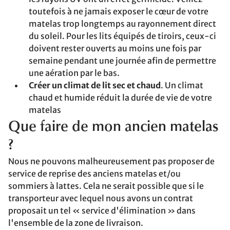
toutefois à ne jamais exposer le cœur de votre
matelas trop longtemps au rayonnement direct
du soleil. Pour les lits équipés de tiroirs, ceux-ci
doivent rester ouverts au moins une fois par
semaine pendant une journée afin de permettre
une aération par le bas.
Créer un climat de lit sec et chaud
. Un climat
chaud et humide réduit la durée de vie de votre
matelas
Que faire de mon ancien matelas
?
Nous ne pouvons malheureusement pas proposer de
service de reprise des anciens matelas et/ou
sommiers à lattes. Cela ne serait possible que si le
transporteur avec lequel nous avons un contrat
proposait un tel « service d'élimination » dans
l'ensemble de la zone de livraison.