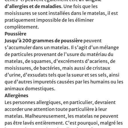
d'allergies et de maladies
. Une fois que les
moisissures se sont installées dans le matelas, il est
pratiquement impossible de les éliminer
complètement.
Poussière
Jusqu'à 200 grammes de poussière
peuvent
s'accumuler dans un matelas. Il s'agit d'un mélange
de particules provenant de l'usure du matériau du
matelas, de squames, d'excréments d'acariens, de
moisissures, de bactéries, mais aussi de cristaux
d'urine, d'exsudats tels que la sueur et ses sels, ainsi
que d'autres impuretés causées par les humains ou les
animaux domestiques.
Allergènes
Les personnes allergiques, en particulier, devraient
accorder une attention toute particulière à leur
matelas. Malheureusement, les matelas ne peuvent
pas être lavés entièrement. C'est pourquoi, malgré les