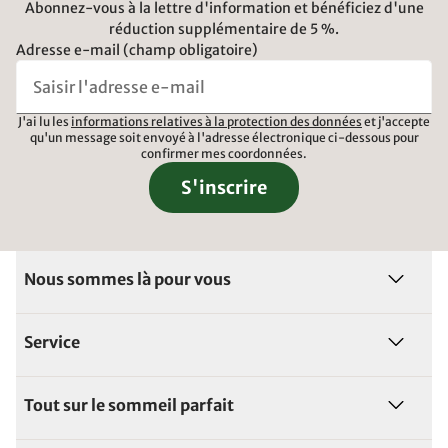
Abonnez-vous à la lettre d'information et bénéficiez d'une
réduction supplémentaire de 5 %.
Adresse e-mail (champ obligatoire)
J'ai lu les
informations relatives à la protection des données
et j'accepte
qu'un message soit envoyé à l'adresse électronique ci-dessous pour
confirmer mes coordonnées.
S'inscrire
Nous sommes là pour vous
Service
Tout sur le sommeil parfait