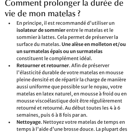
Comment prolonger la durée de
vie de mon matelas ?
En principe, il est recommandé d'utiliser un
isolateur de sommier
entre le matelas et le
sommier à lattes. Cela permet de préserver la
surface du matelas.
Une alèse en molleton et/ou
un surmatelas épais ou un surmatelas
constituent le complément idéal.
Retourner et retourner
. Afin de préserver
l'élasticité durable de votre matelas en mousse
pleine densité et de répartir la charge de manière
aussi uniforme que possible sur le noyau, votre
matelas en latex naturel, en mousse à froid ou en
mousse viscoélastique doit être régulièrement
retourné et retourné. Au début toutes les 4 à 6
semaines, puis 6 à 8 fois par an.
Nettoyage
. Nettoyez votre matelas de temps en
temps à l'aide d'une brosse douce. La plupart des