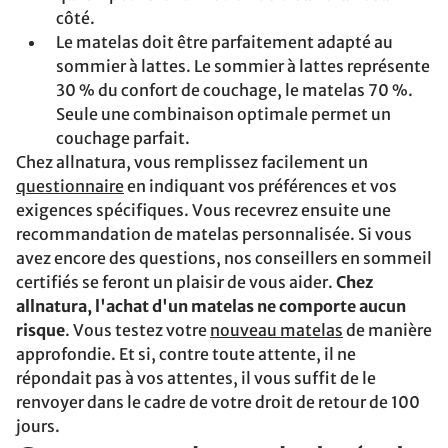
côté.
Le matelas doit être parfaitement adapté au
sommier à lattes. Le sommier à lattes représente
30 % du confort de couchage, le matelas 70 %.
Seule une combinaison optimale permet un
couchage parfait.
Chez allnatura, vous remplissez facilement un
questionnaire
en indiquant vos préférences et vos
exigences spécifiques. Vous recevrez ensuite une
recommandation de matelas personnalisée. Si vous
avez encore des questions, nos conseillers en sommeil
certifiés se feront un plaisir de vous aider.
Chez
allnatura, l'achat d'un matelas ne comporte aucun
risque
. Vous testez votre
nouveau matelas
de manière
approfondie. Et si, contre toute attente, il ne
répondait pas à vos attentes, il vous suffit de le
renvoyer dans le cadre de votre droit de retour de 100
jours.