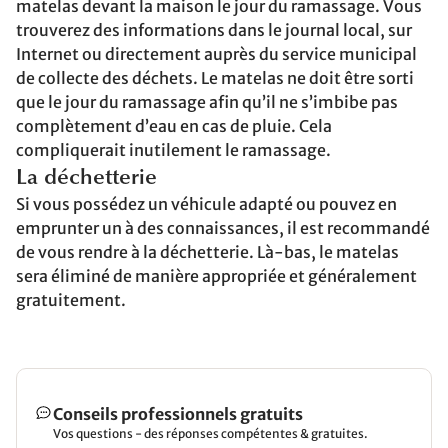
matelas devant la maison le jour du ramassage. Vous
trouverez des informations dans le journal local, sur
Internet ou directement auprès du service municipal
de collecte des déchets. Le matelas ne doit être sorti
que le jour du ramassage afin qu’il ne s’imbibe pas
complètement d’eau en cas de pluie. Cela
compliquerait inutilement le ramassage.
La déchetterie
Si vous possédez un véhicule adapté ou pouvez en
emprunter un à des connaissances, il est recommandé
de vous rendre à la déchetterie. Là-bas, le matelas
sera éliminé de manière appropriée et généralement
gratuitement.
Conseils professionnels gratuits
Vos questions - des réponses compétentes & gratuites.