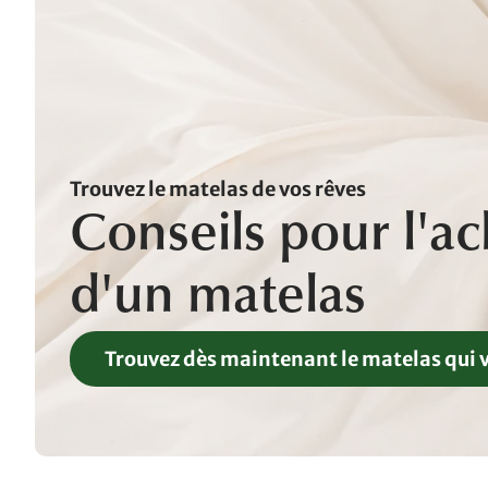
Trouvez le matelas de vos rêves
Conseils pour l'ac
d'un matelas
Trouvez dès maintenant le matelas qui 