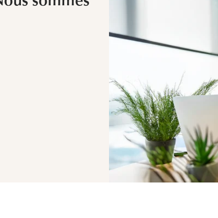
 Nous sommes