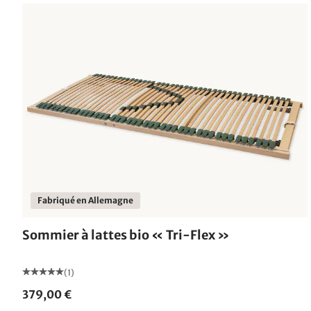
Fabriqué en Allemagne
Sommier à lattes bio « Tri-Flex »
(1)
379,00 €