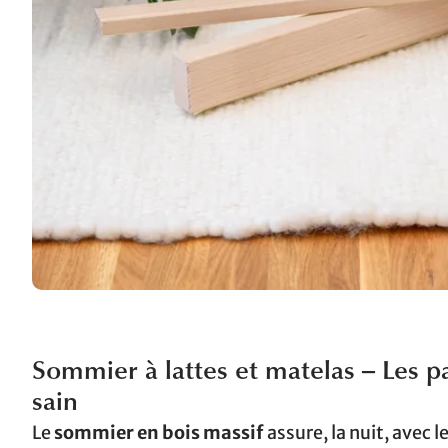
Sommier à lattes et matelas – Les p
sain
Le
sommier en bois massif
assure, la nuit, avec 