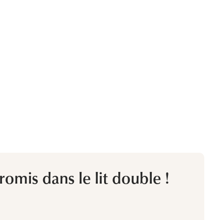
omis dans le lit double !