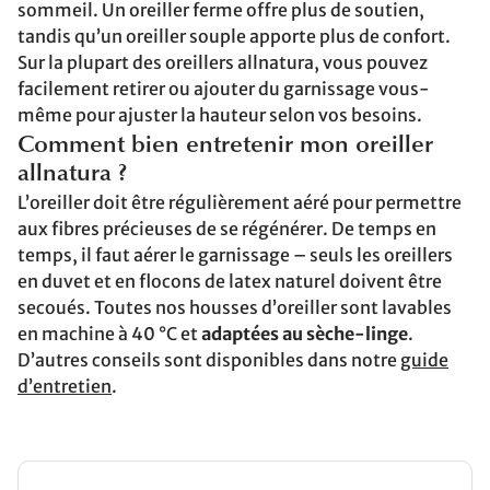
sommeil. Un oreiller ferme offre plus de soutien,
tandis qu’un oreiller souple apporte plus de confort.
Sur la plupart des oreillers allnatura, vous pouvez
facilement retirer ou ajouter du garnissage vous-
même pour ajuster la hauteur selon vos besoins.
Comment bien entretenir mon oreiller
allnatura ?
L’oreiller doit être régulièrement aéré pour permettre
aux fibres précieuses de se régénérer. De temps en
temps, il faut aérer le garnissage – seuls les oreillers
en duvet et en flocons de latex naturel doivent être
secoués. Toutes nos housses d’oreiller sont lavables
en machine à 40 °C et
adaptées au sèche-linge
.
D’autres conseils sont disponibles dans notre
guide
d’entretien
.