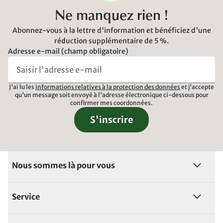
Ne manquez rien !
Abonnez-vous à la lettre d'information et bénéficiez d'une
réduction supplémentaire de 5 %.
Adresse e-mail (champ obligatoire)
J'ai lu les
informations relatives à la protection des données
et j'accepte
qu'un message soit envoyé à l'adresse électronique ci-dessous pour
confirmer mes coordonnées.
S'inscrire
Nous sommes là pour vous
Service