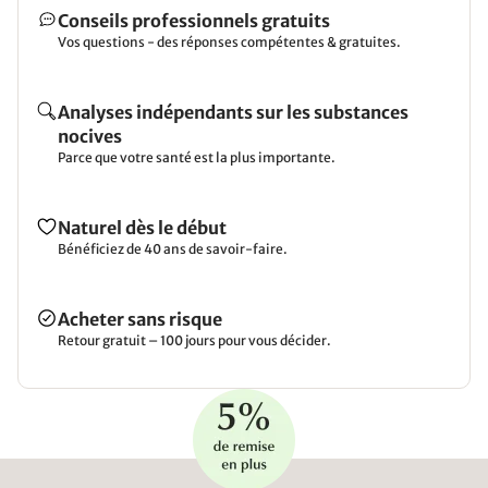
Conseils professionnels gratuits
Vos questions - des réponses compétentes & gratuites.
Analyses indépendants sur les substances
nocives
Parce que votre santé est la plus importante.
Naturel dès le début
Bénéficiez de 40 ans de savoir-faire.
Acheter sans risque
Retour gratuit – 100 jours pour vous décider.