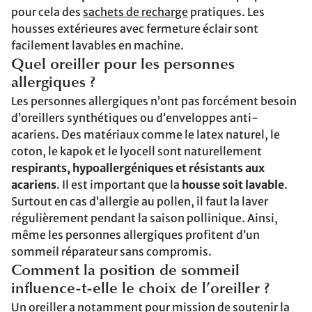
pour cela des
sachets de recharge
pratiques. Les
housses extérieures avec fermeture éclair sont
facilement lavables en machine.
Quel oreiller pour les personnes
allergiques ?
Les personnes allergiques n’ont pas forcément besoin
d’oreillers synthétiques ou d’enveloppes anti-
acariens. Des matériaux comme le latex naturel, le
coton, le kapok et le lyocell sont naturellement
respirants, hypoallergéniques et résistants aux
acariens
. Il est important que la
housse soit lavable
.
Surtout en cas d’allergie au pollen, il faut la laver
régulièrement pendant la saison pollinique. Ainsi,
même les personnes allergiques profitent d’un
sommeil réparateur sans compromis.
Comment la position de sommeil
influence-t-elle le choix de l’oreiller ?
Un oreiller a notamment pour mission de soutenir la