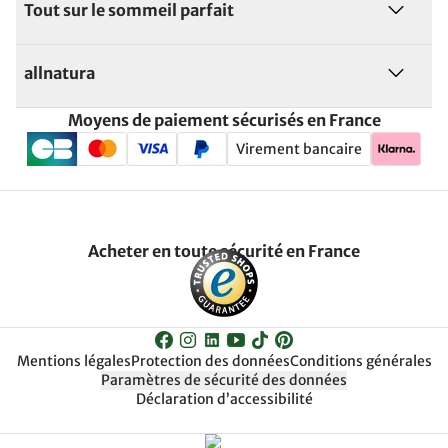
Tout sur le sommeil parfait
allnatura
Moyens de paiement sécurisés en France
Virement bancaire
Acheter en toute sécurité en France
Mentions légales
Protection des données
Conditions générales
Paramètres de sécurité des données
Déclaration d’accessibilité