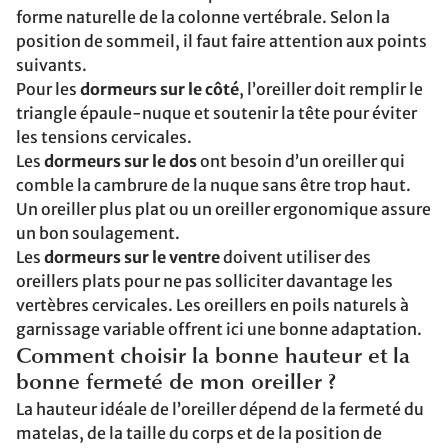
forme naturelle de la colonne vertébrale. Selon la
position de sommeil, il faut faire attention aux points
suivants.
Pour les
dormeurs sur le côté
, l’oreiller doit remplir le
triangle épaule-nuque et soutenir la tête pour éviter
les tensions cervicales.
Les
dormeurs sur le dos
ont besoin d’un oreiller qui
comble la cambrure de la nuque sans être trop haut.
Un oreiller plus plat ou un oreiller ergonomique assure
un bon soulagement.
Les
dormeurs sur le ventre
doivent utiliser des
oreillers plats pour ne pas solliciter davantage les
vertèbres cervicales. Les oreillers en poils naturels à
garnissage variable offrent ici une bonne adaptation.
Comment choisir la bonne hauteur et la
bonne fermeté de mon oreiller ?
La hauteur idéale de l’oreiller dépend de la fermeté du
matelas, de la taille du corps et de la position de