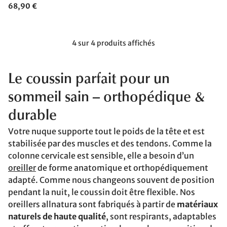
68,90 €
4 sur 4 produits affichés
Le coussin parfait pour un
sommeil sain – orthopédique &
durable
Votre nuque supporte tout le poids de la tête et est
stabilisée par des muscles et des tendons. Comme la
colonne cervicale est sensible, elle a besoin d’un
oreiller
de forme anatomique et orthopédiquement
adapté. Comme nous changeons souvent de position
pendant la nuit, le coussin doit être flexible. Nos
oreillers allnatura sont fabriqués à partir de
matériaux
naturels de haute qualité
, sont respirants, adaptables