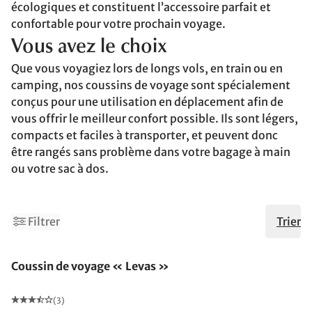
écologiques et constituent l’accessoire parfait et
confortable pour votre prochain voyage.
Vous avez le choix
Que vous voyagiez lors de longs vols, en train ou en
camping, nos coussins de voyage sont spécialement
conçus pour une utilisation en déplacement afin de
vous offrir le meilleur confort possible. Ils sont légers,
compacts et faciles à transporter, et peuvent donc
être rangés sans problème dans votre bagage à main
ou votre sac à dos.
Filtrer
Trier
Coussin de voyage « Levas »
(3)