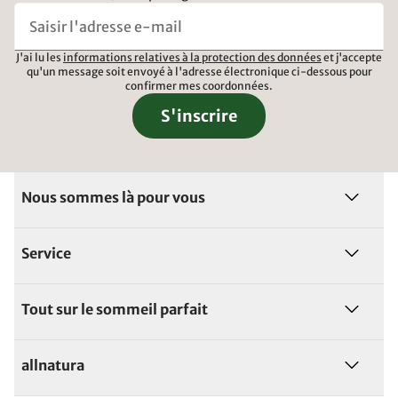
J'ai lu les
informations relatives à la protection des données
et j'accepte
qu'un message soit envoyé à l'adresse électronique ci-dessous pour
confirmer mes coordonnées.
S'inscrire
Nous sommes là pour vous
Service
Tout sur le sommeil parfait
allnatura