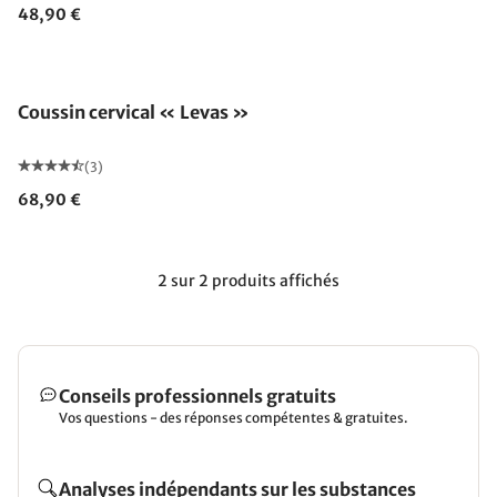
48,90 €
Coussin cervical « Levas »
(3)
68,90 €
2 sur 2 produits affichés
Conseils professionnels gratuits
Vos questions - des réponses compétentes & gratuites.
Analyses indépendants sur les substances