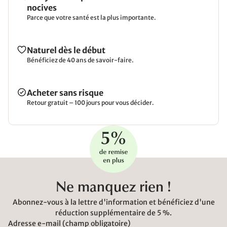
nocives
Parce que votre santé est la plus importante.
Naturel dès le début
Bénéficiez de 40 ans de savoir-faire.
Acheter sans risque
Retour gratuit – 100 jours pour vous décider.
Ne manquez rien !
Abonnez-vous à la lettre d'information et bénéficiez d'une
réduction supplémentaire de 5 %.
Adresse e-mail (champ obligatoire)