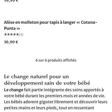
56,90 €
Alèse en molleton pour tapis à langer « Cotona-
Punta »
(3)
30,90 €
6 sur 6 produits affichés
Le change naturel pour un
développement sain de votre bébé
Le change
fait partie intégrante des soins apportés à
votre bébé durant les premiers mois et années de vie.
Les bébés adorent gigoter librement et découvrir leurs
petites mains et leurs pieds, tout en ressentant