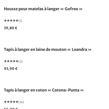
Housse pour matelas à langer « Gofreo »
(1)
39,80 €
Fabriqué en Allemagne
Tapis à langer en laine de mouton « Leandra »
(2)
93,90 €
Fabriqué en Allemagne
Tapis à langer en coton « Cotona-Punta »
(16)