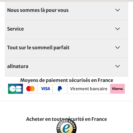
Nous sommes là pour vous
Service
Tout sur le sommeil parfait
allnatura
Moyens de paiement sécurisés en France
Virement bancaire
Acheter en toute sécurité en France