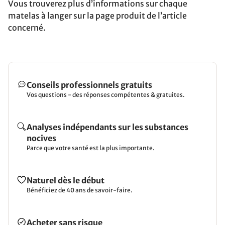
Vous trouverez plus d’informations sur chaque
matelas à langer sur la page produit de l’article
concerné.
Conseils professionnels gratuits
Vos questions - des réponses compétentes & gratuites.
Analyses indépendants sur les substances
nocives
Parce que votre santé est la plus importante.
Naturel dès le début
Bénéficiez de 40 ans de savoir-faire.
Acheter sans risque