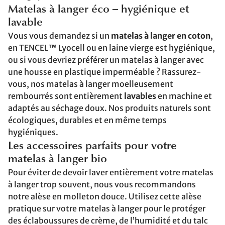
Matelas à langer éco – hygiénique et
lavable
Vous vous demandez si un
matelas à langer en coton
,
en TENCEL™ Lyocell ou en laine vierge est hygiénique,
ou si vous devriez préférer un matelas à langer avec
une housse en plastique imperméable ? Rassurez-
vous, nos matelas à langer moelleusement
rembourrés sont entièrement
lavables
en machine et
adaptés au séchage doux. Nos produits naturels sont
écologiques, durables et en même temps
hygiéniques.
Les accessoires parfaits pour votre
matelas à langer bio
Pour éviter de devoir laver entièrement votre matelas
à langer trop souvent, nous vous recommandons
notre alèse en molleton douce. Utilisez cette alèse
pratique sur votre matelas à langer pour le protéger
des éclaboussures de crème, de l’humidité et du talc