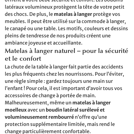
latéraux volumineux protègent la tête de votre petit
des chocs. De plus, le
matelas à langer
protège vos
meubles. Il peut être utilisé sur la commode à langer,
le canapé ou une table. Les motifs, couleurs et dessins
pleins de tendresse de nos produits créent une
ambiance joyeuse et accueillante.
Matelas à langer naturel – pour la sécurité
et le confort
La chute de la table à langer fait partie des accidents
les plus fréquents chez les nourrissons. Pour l’éviter,
une règle simple : gardez toujours une main sur
l’enfant ! Pour cela, il est important d’avoir tous vos
accessoires de change à portée de main.
Malheureusement, même un
matelas à langer
moelleux
avec un
boudin latéral surélevé et
volumineusement rembourré
n’offre qu’une
protection supplémentaire limitée, mais rend le
change particulièrement confortable.