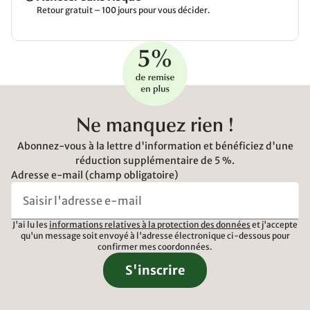
Retour gratuit – 100 jours pour vous décider.
Ne manquez rien !
Abonnez-vous à la lettre d'information et bénéficiez d'une
réduction supplémentaire de 5 %.
Adresse e-mail (champ obligatoire)
J'ai lu les
informations relatives à la protection des données
et j'accepte
qu'un message soit envoyé à l'adresse électronique ci-dessous pour
confirmer mes coordonnées.
S'inscrire