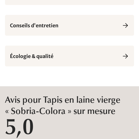
Conseils d’entretien
Écologie & qualité
Avis pour Tapis en laine vierge
« Sobria-Colora » sur mesure
5,0