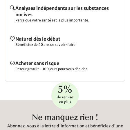
Analyses indépendants sur les substances
nocives
Parce que votre santé est la plus importante.
Naturel dès le début
Bénéficiez de 40 ans de savoir-faire.
Acheter sans risque
Retour gratuit – 100 jours pour vous décider.
Ne manquez rien !
Abonnez-vous à la lettre d'information et bénéficiez d'une