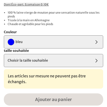
Dont Éco-part. Ecomaison 0,10€
100 % laine vierge de mouton pour une sensation naturelle sous les
pieds
Tissée à la main en Allemagne
Chaude et agréable pour les pieds
Couleur
bleu
taille souhaitée
Choisir la taille souhaitée
Les articles sur mesure ne peuvent pas être
échangés.
Ajouter au panier