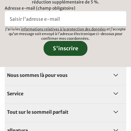
réduction supplémentaire de 5 %.
Adresse e-mail (champ obligatoire)
J'ai lu les
informations relatives à la protection des données
et j'accepte
qu'un message soit envoyé à l'adresse électronique ci-dessous pour
confirmer mes coordonnées.
S'inscrire
Nous sommes là pour vous
Service
Tout sur le sommeil parfait
allnatura