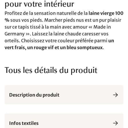
pour votre intérieur
Profitez de la sensation naturelle de la
laine vierge 100
%
sous vos pieds. Marcher pieds nus est un pur plaisir
sur ce tapis tissé à la main avec amour « Made in
Germany ». Laissez la laine chaude caresser vos
orteils. Choisissez votre couleur préférée parmi
un
vert frais, un rouge vif et un bleu somptueux
.
Tous les détails du produit
Description du produit
Infos textiles