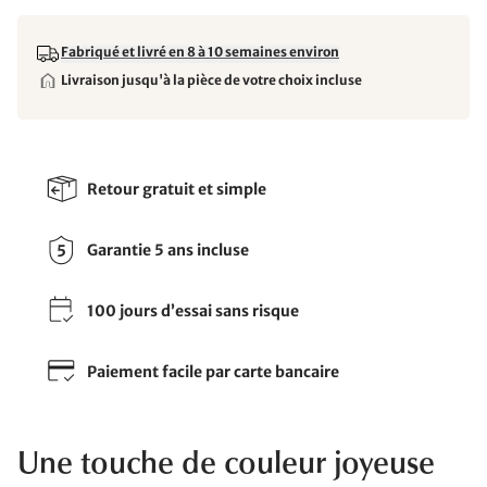
Fabriqué et livré en 8 à 10 semaines environ
Livraison jusqu'à la pièce de votre choix incluse
Retour gratuit et simple
Garantie 5 ans incluse
100 jours d’essai sans risque
Paiement facile par carte bancaire
Une touche de couleur joyeuse