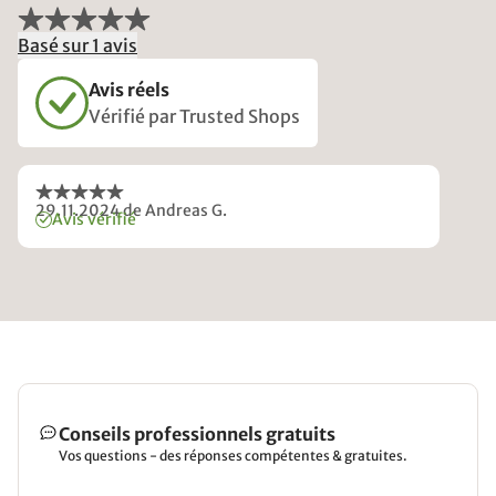
Basé sur 1 avis
Avis réels
Vérifié par Trusted Shops
29.11.2024
de Andreas G.
Avis vérifié
Conseils professionnels gratuits
Vos questions - des réponses compétentes & gratuites.