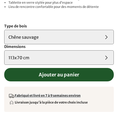
Tablette en verre stylée pour plus d'espace
Lieu de rencontre confortable pour des moments de détente
Type de bois
Chêne sauvage
Dimensions
113x70 cm
Ajouter au panier
Fabriqué et livré en 7 à 9 semaines environ
Livraison jusqu'à la pièce de votre choix incluse