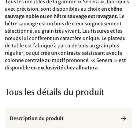
Tous les meubles de la gamme « Senera », fabriqués
avec précision, sont disponibles au choix en
chêne
sauvage noble ou en hêtre sauvage extravagant
. Le
hêtre sauvage est un bois de cœur soigneusement
sélectionné, au grain très vivant. Les fissures et les
nœuds lui confèrent un caractère unique. Le plateau
de table est fabriqué à partir de bois au grain plus
régulier, ce qui crée un contraste saisissant avec la
colonne centrale au motif prononcé. « Senera » est
disponible
en exclusivité chez allnatura
.
Tous les détails du produit
Description du produit