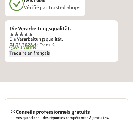
Avis réels
Vérifié par Trusted Shops
Die Verarbeitungsqualität.
Die Verarbeitungsqualität.
01.05.2023
de Franz K.
Avis vérifié
Traduire en français
Conseils professionnels gratuits
Vos questions - des réponses compétentes & gratuites.