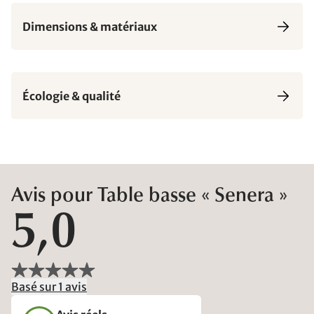
Dimensions & matériaux
Écologie & qualité
Avis pour Table basse « Senera »
5,0
Basé sur 1 avis