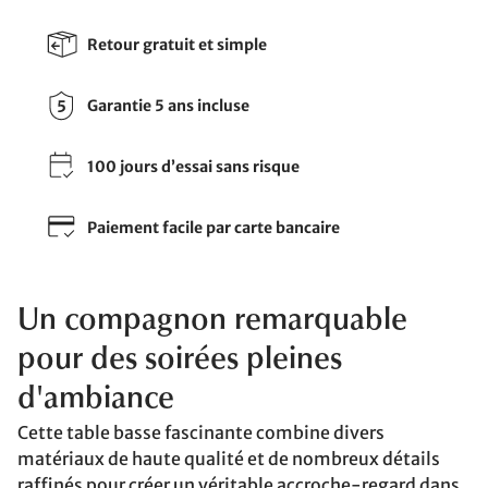
Retour gratuit et simple
Garantie 5 ans incluse
100 jours d’essai sans risque
Paiement facile par carte bancaire
Un compagnon remarquable
pour des soirées pleines
d'ambiance
Cette table basse fascinante combine divers
matériaux de haute qualité et de nombreux détails
raffinés pour créer un véritable accroche-regard dans