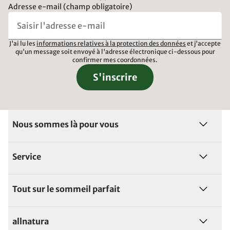
Adresse e-mail (champ obligatoire)
J'ai lu les
informations relatives à la protection des données
et j'accepte
qu'un message soit envoyé à l'adresse électronique ci-dessous pour
confirmer mes coordonnées.
S'inscrire
Nous sommes là pour vous
Service
Tout sur le sommeil parfait
allnatura