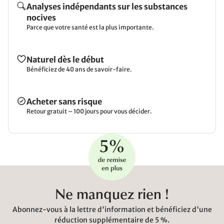
Analyses indépendants sur les substances
nocives
Parce que votre santé est la plus importante.
Naturel dès le début
Bénéficiez de 40 ans de savoir-faire.
Acheter sans risque
Retour gratuit – 100 jours pour vous décider.
Ne manquez rien !
Abonnez-vous à la lettre d'information et bénéficiez d'une
réduction supplémentaire de 5 %.