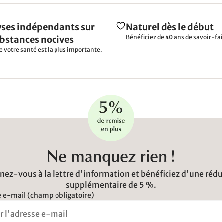
ses indépendants sur
Naturel dès le début
Bénéficiez de 40 ans de savoir-fai
ubstances nocives
e votre santé est la plus importante.
Ne manquez rien !
ez-vous à la lettre d'information et bénéficiez d'une réd
supplémentaire de 5 %.
 e-mail (champ obligatoire)