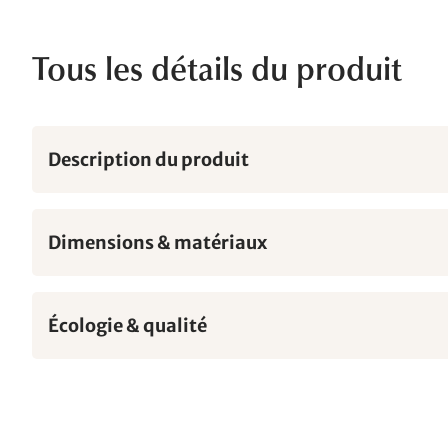
Tous les détails du produit
Description du produit
Dimensions & matériaux
Écologie & qualité