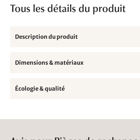
Tous les détails du produit
Description du produit
Dimensions & matériaux
Écologie & qualité