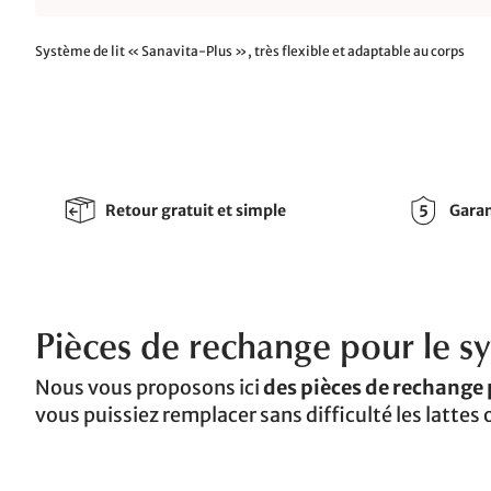
Système de lit « Sanavita-Plus », très flexible et adaptable au corps
Retour gratuit et simple
Garan
Pièces de rechange pour le sy
Nous vous proposons ici
des pièces de rechange 
vous puissiez remplacer sans difficulté les latte