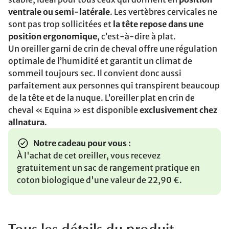
ventrale ou semi-latérale
. Les vertèbres cervicales ne
sont pas trop sollicitées et
la tête repose dans une
position ergonomique
, c’est-à-dire à plat.
Un oreiller garni de crin de cheval offre une régulation
optimale de l’humidité et garantit un climat de
sommeil toujours sec. Il convient donc aussi
parfaitement aux personnes qui transpirent beaucoup
de la tête et de la nuque. L’oreiller plat en crin de
cheval « Equina » est disponible
exclusivement chez
allnatura
.
Notre cadeau pour vous :
À l'achat de cet oreiller, vous recevez
gratuitement un sac de rangement pratique en
coton biologique d'une valeur de 22,90 €.