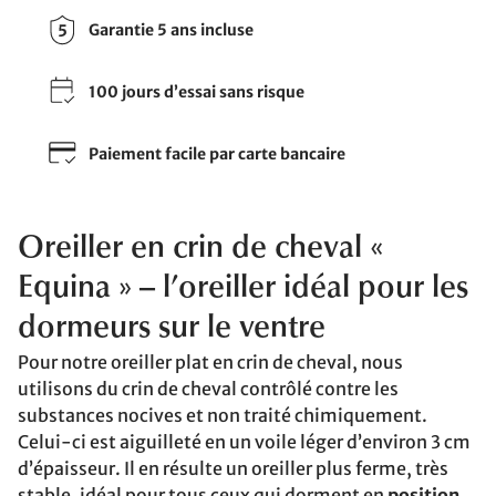
Garantie 5 ans incluse
100 jours d’essai sans risque
Paiement facile par carte bancaire
Oreiller en crin de cheval «
Equina » – l’oreiller idéal pour les
dormeurs sur le ventre
Pour notre oreiller plat en crin de cheval, nous
utilisons du crin de cheval contrôlé contre les
substances nocives et non traité chimiquement.
Celui-ci est aiguilleté en un voile léger d’environ 3 cm
d’épaisseur. Il en résulte un oreiller plus ferme, très
stable, idéal pour tous ceux qui dorment en
position