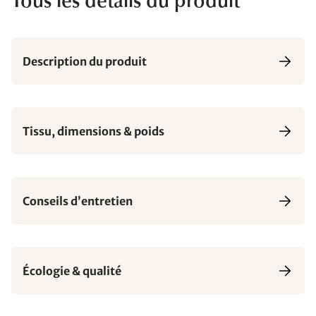
Tous les détails du produit
Description du produit
Tissu, dimensions & poids
Conseils d’entretien
Écologie & qualité