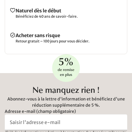
Naturel dès le début
Bénéficiez de 40 ans de savoir-faire.
Acheter sans risque
Retour gratuit – 100 jours pour vous décider.
Ne manquez rien !
Abonnez-vous à la lettre d'information et bénéficiez d'une
réduction supplémentaire de 5 %.
Adresse e-mail (champ obligatoire)