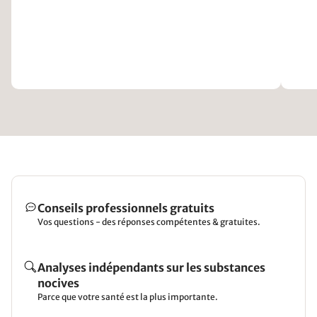
Conseils professionnels gratuits
Vos questions - des réponses compétentes & gratuites.
Analyses indépendants sur les substances
nocives
Parce que votre santé est la plus importante.