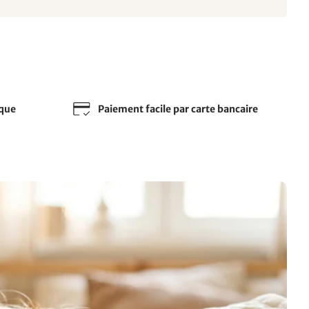
sque
Paiement facile par carte bancaire