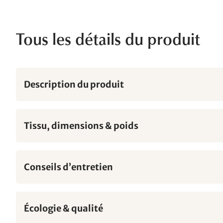
Tous les détails du produit
Description du produit
Tissu, dimensions & poids
Conseils d’entretien
Écologie & qualité