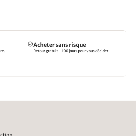
Acheter sans risque
re.
Retour gratuit – 100 jours pour vous décider.
uction