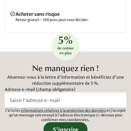
Acheter sans risque
Retour gratuit – 100 jours pour vous décider.
Ne manquez rien !
Abonnez-vous à la lettre d'information et bénéficiez d'une
réduction supplémentaire de 5 %.
Adresse e-mail (champ obligatoire)
J'ai lu les
informations relatives à la protection des données
et j'accepte
qu'un message soit envoyé à l'adresse électronique ci-dessous pour
confirmer mes coordonnées.
S'inscrire