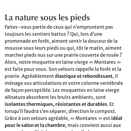
La nature sous les pieds
Faites-vous partie de ceux qui n’empruntent pas
toujours les sentiers battus ? Qui, lors d’une
promenade en forêt, aiment sentir la douceur de la
mousse sous leurs pieds ou qui, tôt le matin, aiment
marcher pieds nus sur une prairie couverte de rosée ?
Alors, notre moquette en laine vierge « Montares »
est faite pour vous. Son velours rappelle la forêt et la
prairie. Agréablement
élastique et rebondissant
, il
ménage vos articulations et votre colonne vertébrale
de façon perceptible. Les moquettes en laine vierge
allnatura absorbent les bruits ambiants, sont
isolantes thermiques, résistantes et durables
. Et
lorsqu’il faudra s’en séparer, direction le compost.
Grâce à son velours agréable, « Montares » est
idéal
pour le salon et la chambre
, mais convient aussi aux