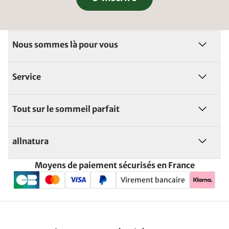
Nous sommes là pour vous
Service
Tout sur le sommeil parfait
allnatura
Moyens de paiement sécurisés en France
Virement bancaire