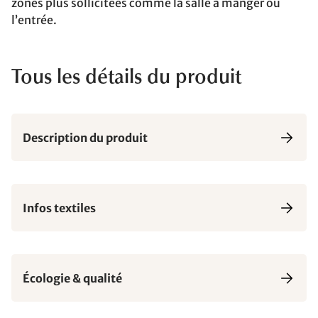
zones plus sollicitées comme la salle à manger ou
l’entrée.
Tous les détails du produit
Description du produit
Infos textiles
Écologie & qualité