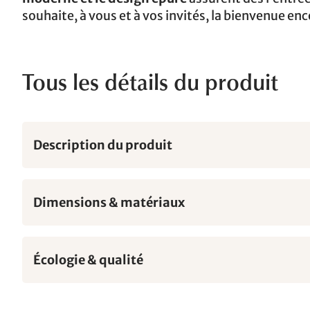
souhaite, à vous et à vos invités, la bienvenue enc
Tous les détails du produit
Description du produit
Dimensions & matériaux
Écologie & qualité