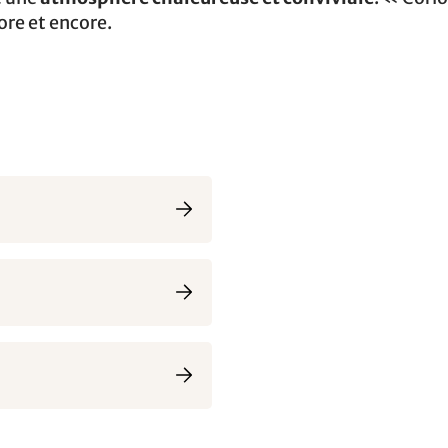
ore et encore.