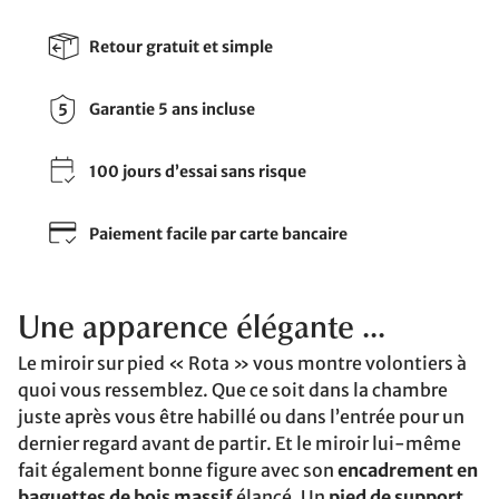
Retour gratuit et simple
Garantie 5 ans incluse
100 jours d’essai sans risque
Paiement facile par carte bancaire
Une apparence élégante ...
Le miroir sur pied « Rota » vous montre volontiers à
quoi vous ressemblez. Que ce soit dans la chambre
juste après vous être habillé ou dans l’entrée pour un
dernier regard avant de partir. Et le miroir lui-même
fait également bonne figure avec son
encadrement en
baguettes de bois massif
élancé. Un
pied de support