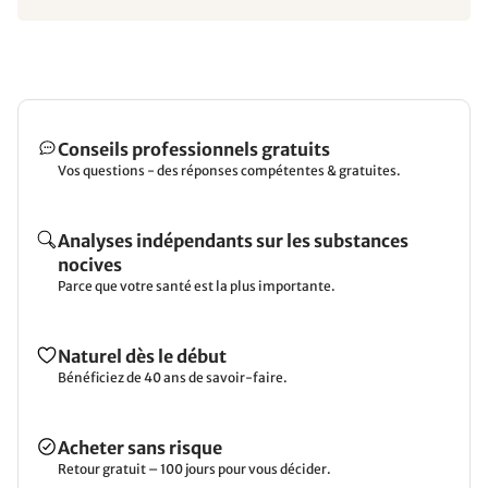
Conseils professionnels gratuits
Vos questions - des réponses compétentes & gratuites.
Analyses indépendants sur les substances
nocives
Parce que votre santé est la plus importante.
Naturel dès le début
Bénéficiez de 40 ans de savoir-faire.
Acheter sans risque
Retour gratuit – 100 jours pour vous décider.