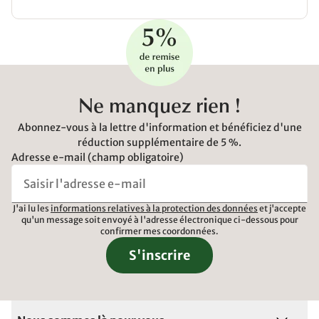
Ne manquez rien !
Abonnez-vous à la lettre d'information et bénéficiez d'une
réduction supplémentaire de 5 %.
Adresse e-mail (champ obligatoire)
J'ai lu les
informations relatives à la protection des données
et j'accepte
qu'un message soit envoyé à l'adresse électronique ci-dessous pour
confirmer mes coordonnées.
S'inscrire