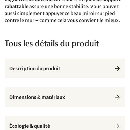
rabattable
assure une bonne stabilité. Vous pouvez
aussi simplement appuyer ce beau miroir sur pied
contre le mur – comme cela vous convient le mieux.
Tous les détails du produit
Description du produit
Dimensions & matériaux
Écologie & qualité