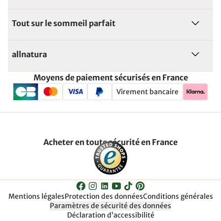
Tout sur le sommeil parfait
allnatura
Moyens de paiement sécurisés en France
Virement bancaire
Acheter en toute sécurité en France
Mentions légales
Protection des données
Conditions générales
Paramètres de sécurité des données
Déclaration d’accessibilité