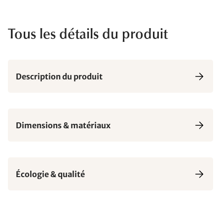
Tous les détails du produit
Description du produit
Dimensions & matériaux
Écologie & qualité