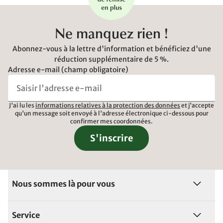
Ne manquez rien !
Abonnez-vous à la lettre d'information et bénéficiez d'une
réduction supplémentaire de 5 %.
Adresse e-mail (champ obligatoire)
J'ai lu les
informations relatives à la protection des données
et j'accepte
qu'un message soit envoyé à l'adresse électronique ci-dessous pour
confirmer mes coordonnées.
S'inscrire
Nous sommes là pour vous
Service