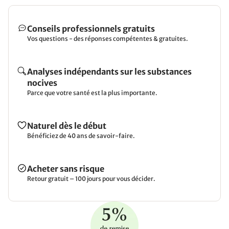
Conseils professionnels gratuits
Vos questions - des réponses compétentes & gratuites.
Analyses indépendants sur les substances
nocives
Parce que votre santé est la plus importante.
Naturel dès le début
Bénéficiez de 40 ans de savoir-faire.
Acheter sans risque
Retour gratuit – 100 jours pour vous décider.