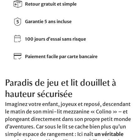
Retour gratuit et simple
Garantie 5 ans incluse
100 jours d’essai sans risque
Paiement facile par carte bancaire
Paradis de jeu et lit douillet à
hauteur sécurisée
Imaginez votre enfant, joyeux et reposé, descendant
le matin de son mini-lit mezzanine « Colino » – et
plongeant directement dans son propre petit monde
d’aventures. Car sous le lit se cache bien plus qu’un
simple espace de rangement : Ici naît
un véritable