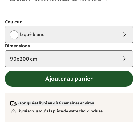
Couleur
laqué blanc
Dimensions
90x200 cm
Ajouter au panier
Fabriqué et livré en 4 à 6 semaines environ
Livraison jusqu'à la pièce de votre choix incluse