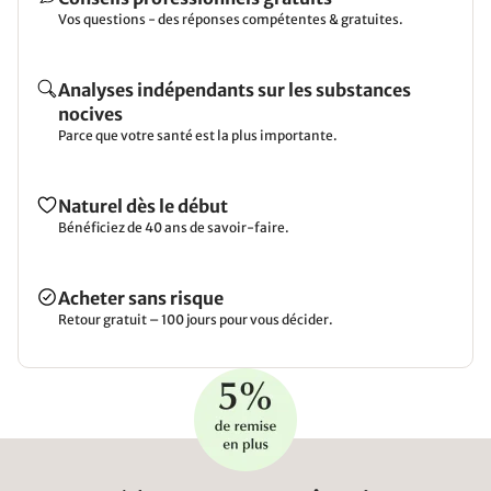
Vos questions - des réponses compétentes & gratuites.
Analyses indépendants sur les substances
nocives
Parce que votre santé est la plus importante.
Naturel dès le début
Bénéficiez de 40 ans de savoir-faire.
Acheter sans risque
Retour gratuit – 100 jours pour vous décider.