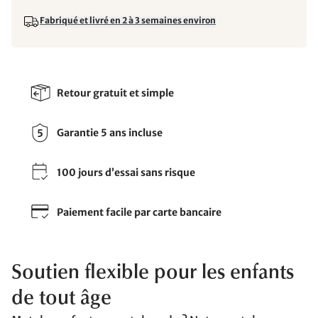
Fabriqué et livré en 2 à 3 semaines environ
Retour gratuit et simple
Garantie 5 ans incluse
100 jours d’essai sans risque
Paiement facile par carte bancaire
Soutien flexible pour les enfants
de tout âge