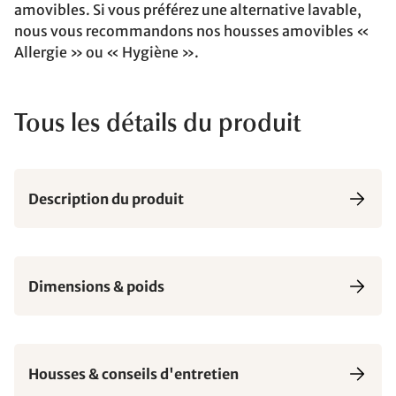
amovibles. Si vous préférez une alternative lavable,
nous vous recommandons nos housses amovibles «
Allergie » ou « Hygiène ».
Tous les détails du produit
Description du produit
Dimensions & poids
Housses & conseils d'entretien