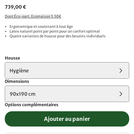
739,00 €
Dont Éco-part. Ecomaison 5,50€
Ergonomique et soutenant à tout âge
Latex naturel point par point pour un confort optimal
Quatre variantes de housse pour des besoins individuels
Housse
Hygiène
Dimensions
90x190 cm
Options complémentaires
Ajouter au panier