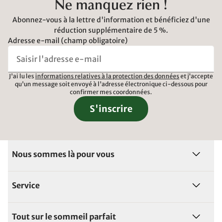
Ne manquez rien !
Abonnez-vous à la lettre d'information et bénéficiez d'une
réduction supplémentaire de 5 %.
Adresse e-mail (champ obligatoire)
J'ai lu les
informations relatives à la protection des données
et j'accepte
qu'un message soit envoyé à l'adresse électronique ci-dessous pour
confirmer mes coordonnées.
S'inscrire
Nous sommes là pour vous
Service
Tout sur le sommeil parfait