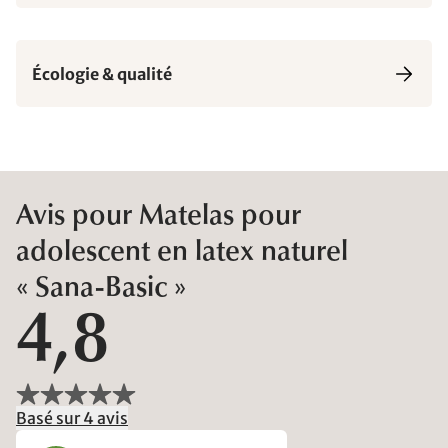
Écologie & qualité
Avis pour Matelas pour
adolescent en latex naturel
« Sana-Basic »
4,8
Basé sur 4 avis