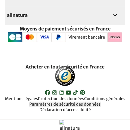
allnatura
Moyens de paiement sécurisés en France
Virement bancaire
Acheter en toute sécurité en France
Mentions légales
Protection des données
Conditions générales
Paramètres de sécurité des données
Déclaration d’accessibilité