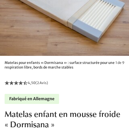
Matelas pour enfants « Dormisana » : surface structurée pour une
1 de 9
respiration libre, bords de marche stables
4,50
(
2 Avis
)
Fabriqué en Allemagne
Matelas enfant en mousse froide
« Dormisana »