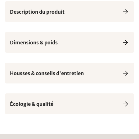
Description du produit
Dimensions & poids
Housses & conseils d'entretien
Écologie & qualité