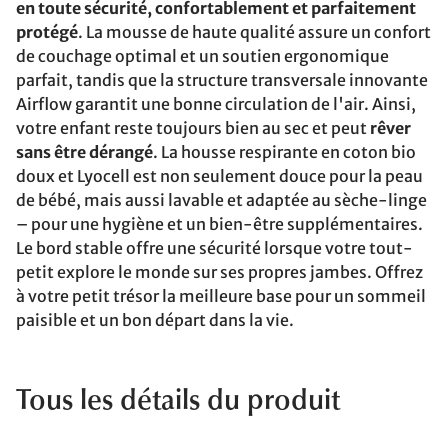
en toute sécurité, confortablement et parfaitement
protégé
. La mousse de haute qualité assure un confort
de couchage optimal et un soutien ergonomique
parfait, tandis que la structure transversale innovante
Airflow garantit une bonne circulation de l'air. Ainsi,
votre enfant reste toujours bien au sec et peut
rêver
sans être dérangé
. La housse respirante en coton bio
doux et Lyocell est non seulement douce pour la peau
de bébé, mais aussi lavable et adaptée au sèche-linge
– pour une hygiène et un bien-être supplémentaires.
Le bord stable offre une sécurité lorsque votre tout-
petit explore le monde sur ses propres jambes. Offrez
à votre petit trésor la meilleure base pour un sommeil
paisible et un bon départ dans la vie.
Tous les détails du produit