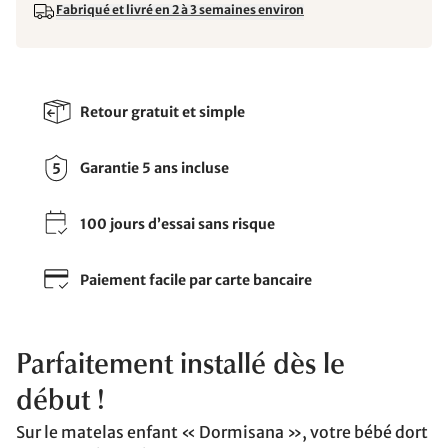
Fabriqué et livré en 2 à 3 semaines environ
Retour gratuit et simple
Garantie 5 ans incluse
100 jours d’essai sans risque
Paiement facile par carte bancaire
Parfaitement installé dès le
début !
Sur le matelas enfant « Dormisana », votre bébé dort