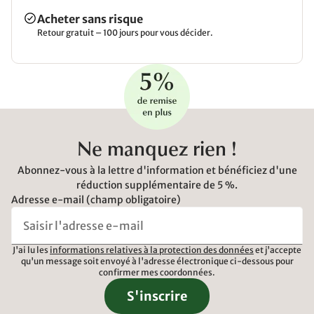
Acheter sans risque
Retour gratuit – 100 jours pour vous décider.
Ne manquez rien !
Abonnez-vous à la lettre d'information et bénéficiez d'une
réduction supplémentaire de 5 %.
Adresse e-mail (champ obligatoire)
J'ai lu les
informations relatives à la protection des données
et j'accepte
qu'un message soit envoyé à l'adresse électronique ci-dessous pour
confirmer mes coordonnées.
S'inscrire