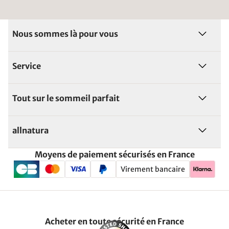
Nous sommes là pour vous
Service
Tout sur le sommeil parfait
allnatura
Moyens de paiement sécurisés en France
Virement bancaire
Acheter en toute sécurité en France