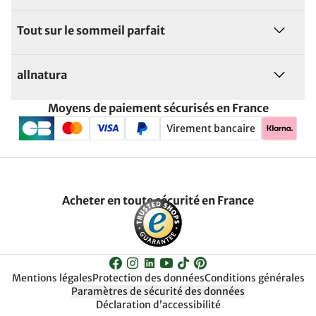
Tout sur le sommeil parfait
allnatura
Moyens de paiement sécurisés en France
Virement bancaire
Acheter en toute sécurité en France
Mentions légales
Protection des données
Conditions générales
Paramètres de sécurité des données
Déclaration d’accessibilité