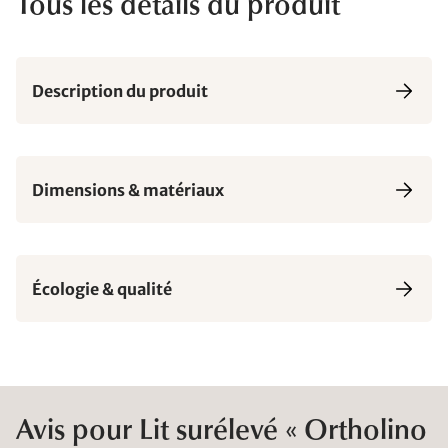
Tous les détails du produit
Description du produit
Dimensions & matériaux
Écologie & qualité
Avis pour Lit surélevé « Ortholino