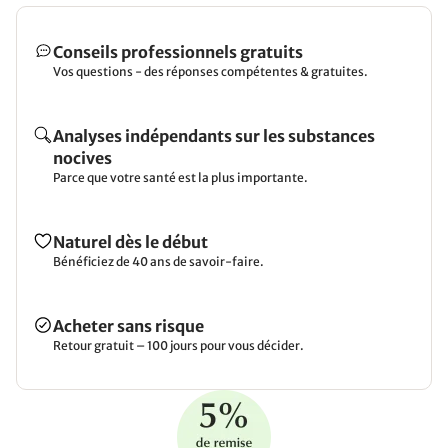
Conseils professionnels gratuits
Vos questions - des réponses compétentes & gratuites.
Analyses indépendants sur les substances
nocives
Parce que votre santé est la plus importante.
Naturel dès le début
Bénéficiez de 40 ans de savoir-faire.
Acheter sans risque
Retour gratuit – 100 jours pour vous décider.