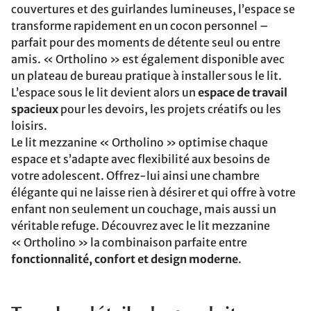
couvertures et des guirlandes lumineuses, l’espace se
transforme rapidement en un cocon personnel –
parfait pour des moments de détente seul ou entre
amis. « Ortholino » est également disponible avec
un plateau de bureau pratique à installer sous le lit.
L’espace sous le lit devient alors un
espace de travail
spacieux
pour les devoirs, les projets créatifs ou les
loisirs.
Le lit mezzanine « Ortholino » optimise chaque
espace et s’adapte avec flexibilité aux besoins de
votre adolescent. Offrez-lui ainsi une chambre
élégante qui ne laisse rien à désirer et qui offre à votre
enfant non seulement un couchage, mais aussi un
véritable refuge. Découvrez avec le lit mezzanine
« Ortholino » la combinaison parfaite entre
fonctionnalité, confort et design moderne
.