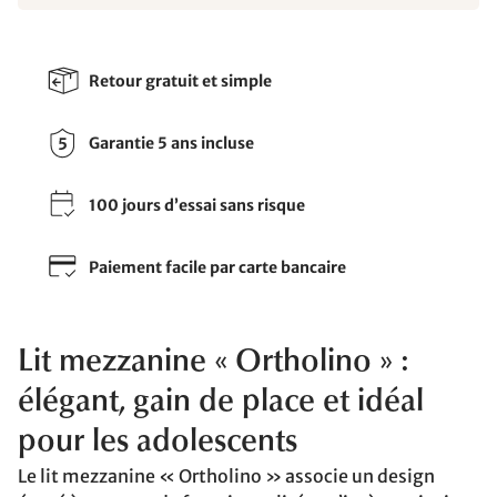
Retour gratuit et simple
Garantie 5 ans incluse
100 jours d’essai sans risque
Paiement facile par carte bancaire
Lit mezzanine « Ortholino » :
élégant, gain de place et idéal
pour les adolescents
Le lit mezzanine « Ortholino » associe un design