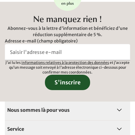
Ne manquez rien !
Abonnez-vous à la lettre d'information et bénéficiez d'une
réduction supplémentaire de 5 %.
Adresse e-mail (champ obligatoire)
J'ai lu les
informations relatives à la protection des données
et j'accepte
qu'un message soit envoyé à l'adresse électronique ci-dessous pour
confirmer mes coordonnées.
S'inscrire
Nous sommes là pour vous
Service