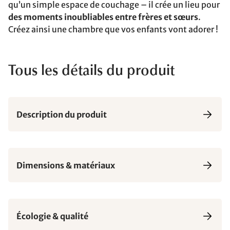
qu’un simple espace de couchage – il crée un lieu pour
des moments inoubliables entre frères et sœurs
.
Créez ainsi une chambre que vos enfants vont adorer !
Tous les détails du produit
Description du produit
Dimensions & matériaux
Écologie & qualité