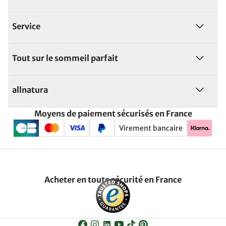
Service
Tout sur le sommeil parfait
allnatura
Moyens de paiement sécurisés en France
Virement bancaire
Acheter en toute sécurité en France