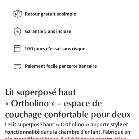
Retour gratuit et simple
Garantie 5 ans incluse
100 jours d’essai sans risque
Paiement facile par carte bancaire
Lit superposé haut
« Ortholino » – espace de
couchage confortable pour deux
Le lit superposé haut « Ortholino » apporte
style et
fonctionnalité
dans la chambre d’enfant. Fabriqué en