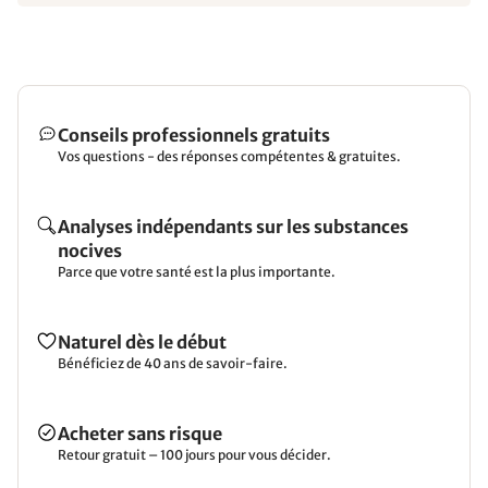
Conseils professionnels gratuits
Vos questions - des réponses compétentes & gratuites.
Analyses indépendants sur les substances
nocives
Parce que votre santé est la plus importante.
Naturel dès le début
Bénéficiez de 40 ans de savoir-faire.
Acheter sans risque
Retour gratuit – 100 jours pour vous décider.