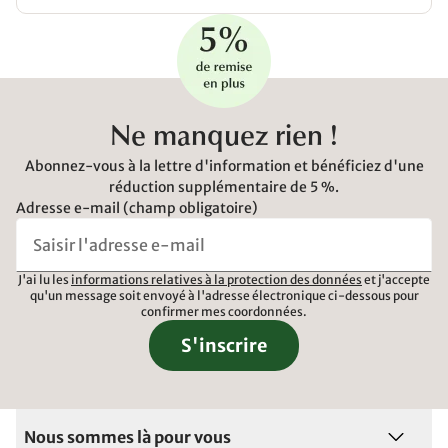
Ne manquez rien !
Abonnez-vous à la lettre d'information et bénéficiez d'une
réduction supplémentaire de 5 %.
Adresse e-mail (champ obligatoire)
J'ai lu les
informations relatives à la protection des données
et j'accepte
qu'un message soit envoyé à l'adresse électronique ci-dessous pour
confirmer mes coordonnées.
S'inscrire
Nous sommes là pour vous