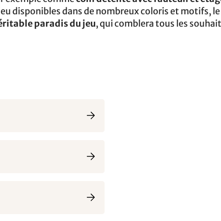
e jeu disponibles dans de nombreux coloris et motifs, le 
éritable paradis du jeu
, qui comblera tous les souhait