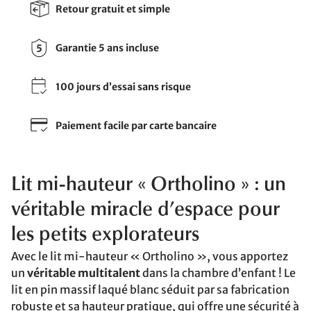
Retour gratuit et simple
Garantie 5 ans incluse
100 jours d’essai sans risque
Paiement facile par carte bancaire
Lit mi-hauteur « Ortholino » : un
véritable miracle d’espace pour
les petits explorateurs
Avec le lit mi-hauteur « Ortholino », vous apportez
un
véritable multitalent
dans la chambre d’enfant ! Le
lit en pin massif laqué blanc séduit par sa fabrication
robuste et sa hauteur pratique, qui offre une sécurité à