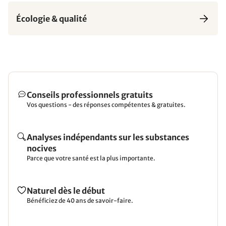
Écologie & qualité
Conseils professionnels gratuits
Vos questions - des réponses compétentes & gratuites.
Analyses indépendants sur les substances
nocives
Parce que votre santé est la plus importante.
Naturel dès le début
Bénéficiez de 40 ans de savoir-faire.