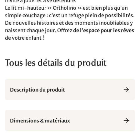
invite à jouer et à se détendre.
Le lit mi-hauteur « Ortholino » est bien plus qu’un
simple couchage : c’est un refuge plein de possibilités.
De nouvelles histoires et des moments inoubliables y
naissent chaque jour. Offrez
de l’espace pour les rêves
de votre enfant !
Tous les détails du produit
Description du produit
Dimensions & matériaux