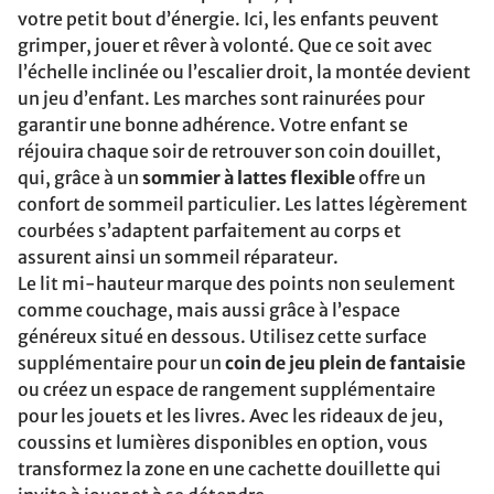
votre petit bout d’énergie. Ici, les enfants peuvent
grimper, jouer et rêver à volonté. Que ce soit avec
l’échelle inclinée ou l’escalier droit, la montée devient
un jeu d’enfant. Les marches sont rainurées pour
garantir une bonne adhérence. Votre enfant se
réjouira chaque soir de retrouver son coin douillet,
qui, grâce à un
sommier à lattes flexible
offre un
confort de sommeil particulier. Les lattes légèrement
courbées s’adaptent parfaitement au corps et
assurent ainsi un sommeil réparateur.
Le lit mi-hauteur marque des points non seulement
comme couchage, mais aussi grâce à l’espace
généreux situé en dessous. Utilisez cette surface
supplémentaire pour un
coin de jeu plein de fantaisie
ou créez un espace de rangement supplémentaire
pour les jouets et les livres. Avec les rideaux de jeu,
coussins et lumières disponibles en option, vous
transformez la zone en une cachette douillette qui