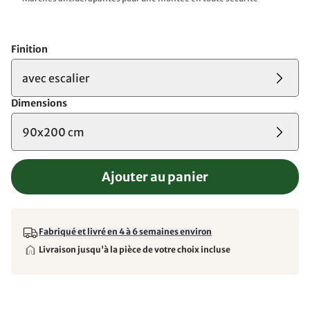
Finition
avec escalier
Dimensions
90x200 cm
Ajouter au panier
Fabriqué et livré en 4 à 6 semaines environ
Livraison jusqu'à la pièce de votre choix incluse