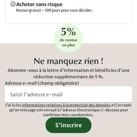
Acheter sans risque
Retour gratuit – 100 jours pour vous décider.
Ne manquez rien !
Abonnez-vous à la lettre d'information et bénéficiez d'une
réduction supplémentaire de 5 %.
Adresse e-mail (champ obligatoire)
J'ai lu les
informations relatives à la protection des données
et j'accepte
qu'un message soit envoyé à l'adresse électronique ci-dessous pour
confirmer mes coordonnées.
S'inscrire