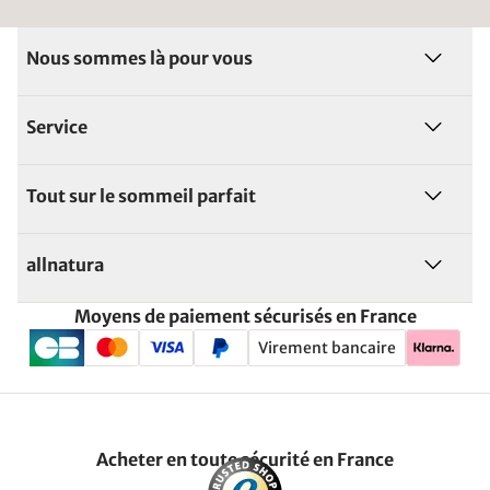
Nous sommes là pour vous
Service
Tout sur le sommeil parfait
allnatura
Moyens de paiement sécurisés en France
Virement bancaire
Acheter en toute sécurité en France