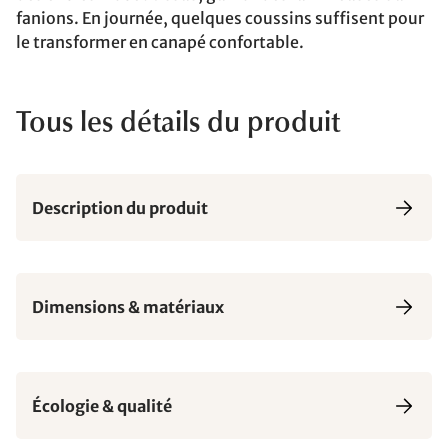
fanions. En journée, quelques coussins suffisent pour
le transformer en canapé confortable.
Tous les détails du produit
Description du produit
Dimensions & matériaux
Écologie & qualité