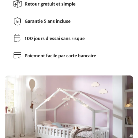
Retour gratuit et simple
Garantie 5 ans incluse
100 jours d’essai sans risque
Paiement facile par carte bancaire