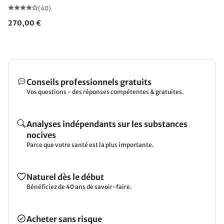
(40)
270,00 €
Conseils professionnels gratuits
Vos questions - des réponses compétentes & gratuites.
Analyses indépendants sur les substances
nocives
Parce que votre santé est la plus importante.
Naturel dès le début
Bénéficiez de 40 ans de savoir-faire.
Acheter sans risque