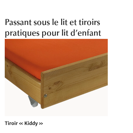
Passant sous le lit et tiroirs
pratiques pour lit d’enfant
Tiroir « Kiddy »