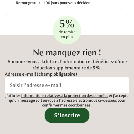
Retour gratuit – 100 jours pour vous décider.
Ne manquez rien !
Abonnez-vous à la lettre d'information et bénéficiez d'une
réduction supplémentaire de 5 %.
Adresse e-mail (champ obligatoire)
J'ai lu les
informations relatives à la protection des données
et j'accepte
qu'un message soit envoyé à l'adresse électronique ci-dessous pour
confirmer mes coordonnées.
S'inscrire