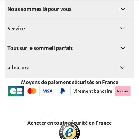
Nous sommes là pour vous
Service
Tout sur le sommeil parfait
allnatura
Moyens de paiement sécurisés en France
Virement bancaire
Acheter en toute sécurité en France