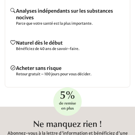
Analyses indépendants sur les substances
nocives
Parce que votre santé est la plus importante.
Naturel dès le début
Bénéficiez de 40 ans de savoir-faire.
Acheter sans risque
Retour gratuit – 100 jours pour vous décider.
Ne manquez rien !
Abonnez-vous à la lettre d'information et bénéficiez d'une