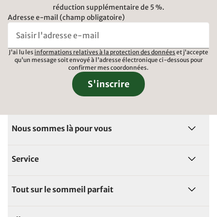
réduction supplémentaire de 5 %.
Adresse e-mail (champ obligatoire)
J'ai lu les
informations relatives à la protection des données
et j'accepte
qu'un message soit envoyé à l'adresse électronique ci-dessous pour
confirmer mes coordonnées.
S'inscrire
Nous sommes là pour vous
Service
Tout sur le sommeil parfait