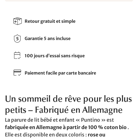
Retour gratuit et simple
Garantie 5 ans incluse
100 jours d’essai sans risque
Paiement facile par carte bancaire
Un sommeil de rêve pour les plus
petits – Fabriqué en Allemagne
La parure de lit bébé et enfant « Puntino » est
fabriquée en Allemagne à partir de 100 % coton bio
.
Elle est disponible en deux coloris :
rose ou