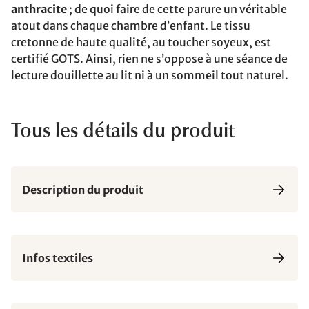
anthracite
; de quoi faire de cette parure un véritable
atout dans chaque chambre d’enfant. Le tissu
cretonne de haute qualité, au toucher soyeux, est
certifié GOTS. Ainsi, rien ne s’oppose à une séance de
lecture douillette au lit ni à un sommeil tout naturel.
Tous les détails du produit
Description du produit
Infos textiles