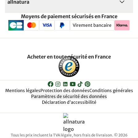
allnatura
Moyens de paiement sécurisés en France
Virement bancaire
Acheter en toute sécurité en France
Mentions légales
Protection des données
Conditions générales
Paramètres de sécurité des données
Déclaration d’accessibilité
Tous les prix incluent la TVA légale, hors frais de livraison. © 2026