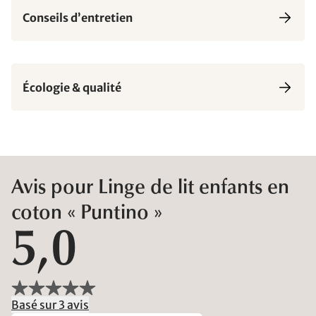
Conseils d’entretien
Écologie & qualité
Avis pour Linge de lit enfants en
coton « Puntino »
5,0
Basé sur 3 avis