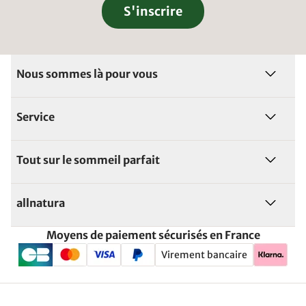
S'inscrire
Nous sommes là pour vous
Service
Tout sur le sommeil parfait
allnatura
Moyens de paiement sécurisés en France
Virement bancaire