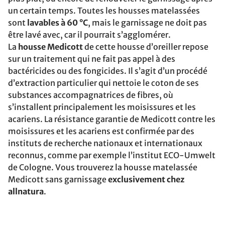
un certain temps. Toutes les housses matelassées
sont
lavables à 60 °C
, mais le garnissage ne doit pas
être lavé avec, car il pourrait s’agglomérer.
La
housse Medicott
de cette housse d’oreiller repose
sur un traitement qui ne fait pas appel à des
bactéricides ou des fongicides. Il s’agit d’un procédé
d’extraction particulier qui nettoie le coton de ses
substances accompagnatrices de fibres, où
s’installent principalement les moisissures et les
acariens. La résistance garantie de Medicott contre les
moisissures et les acariens est confirmée par des
instituts de recherche nationaux et internationaux
reconnus, comme par exemple l’institut ECO-Umwelt
de Cologne. Vous trouverez la housse matelassée
Medicott sans garnissage
exclusivement chez
allnatura
.