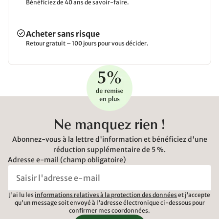
Bénéficiez de 40 ans de savoir-faire.
Acheter sans risque
Retour gratuit – 100 jours pour vous décider.
Ne manquez rien !
Abonnez-vous à la lettre d'information et bénéficiez d'une
réduction supplémentaire de 5 %.
Adresse e-mail (champ obligatoire)
J'ai lu les
informations relatives à la protection des données
et j'accepte
qu'un message soit envoyé à l'adresse électronique ci-dessous pour
confirmer mes coordonnées.