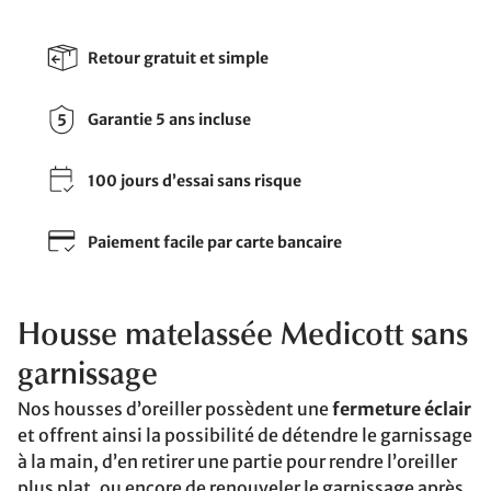
Retour gratuit et simple
Garantie 5 ans incluse
100 jours d’essai sans risque
Paiement facile par carte bancaire
Housse matelassée Medicott sans
garnissage
Nos housses d’oreiller possèdent une
fermeture éclair
et offrent ainsi la possibilité de détendre le garnissage
à la main, d’en retirer une partie pour rendre l’oreiller
plus plat, ou encore de renouveler le garnissage après