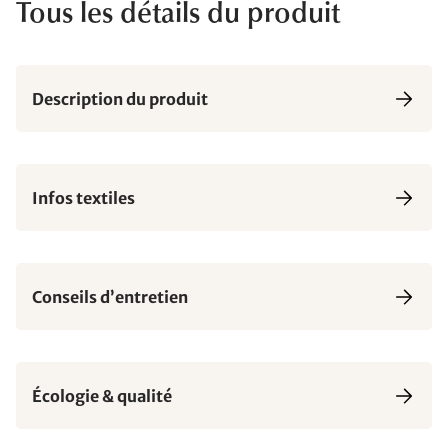
Tous les détails du produit
Description du produit
Infos textiles
Conseils d’entretien
Écologie & qualité