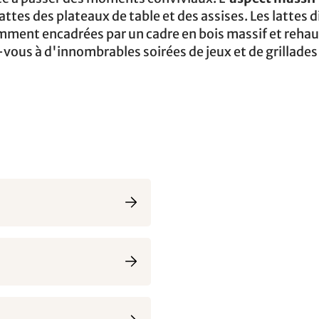
lattes des plateaux de table et des assises. Les lattes 
gamment encadrées par un cadre en bois massif et reha
-vous à d'innombrables soirées de jeux et de grillades