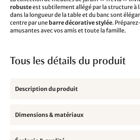
robuste
est subtilement allégé par la structure à 
dans la longueur de la table et du banc sont élé
centre par une
barre décorative stylée
. Préparez
amusantes avec vos amis et toute la famille.
Tous les détails du produit
Description du produit
Dimensions & matériaux