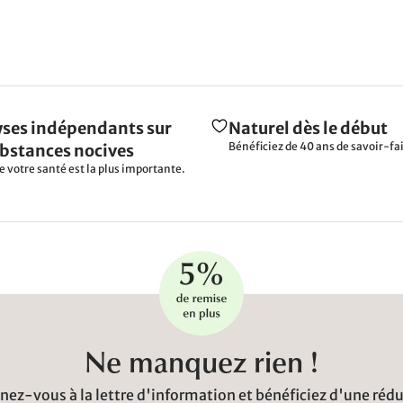
ses indépendants sur
Naturel dès le début
Bénéficiez de 40 ans de savoir-fai
ubstances nocives
e votre santé est la plus importante.
Ne manquez rien !
ez-vous à la lettre d'information et bénéficiez d'une réd