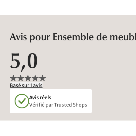
Avis pour Ensemble de meubles
5,0
Basé sur 1 avis
Avis réels
Vérifié par Trusted Shops