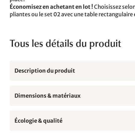
Économisez en achetant en lot !
Choisissez selon 
pliantes ou le set 02 avec une table rectangulaire 
Tous les détails du produit
Description du produit
Dimensions & matériaux
Écologie & qualité