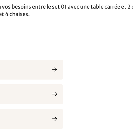
vos besoins entre le set 01 avec une table carrée et 2
et 4 chaises.