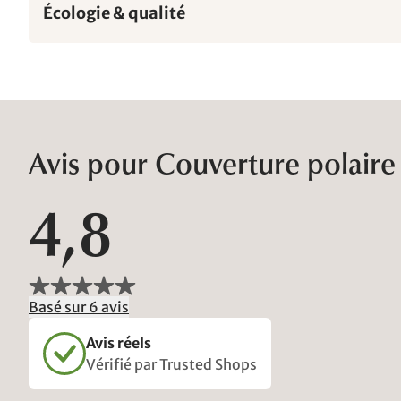
Écologie & qualité
Avis pour Couverture polaire
4,8
Basé sur 6 avis
Avis réels
Vérifié par Trusted Shops