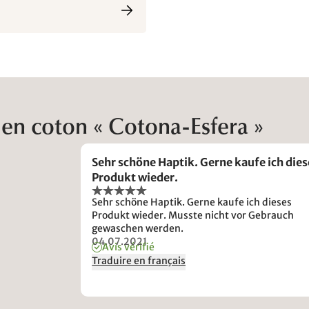
 en coton « Cotona-Esfera »
Sehr schöne Haptik. Gerne kaufe ich dies
Produkt wieder.
Sehr schöne Haptik. Gerne kaufe ich dieses
Produkt wieder. Musste nicht vor Gebrauch
gewaschen werden.
04.07.2021
Avis vérifié
Traduire en français