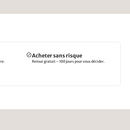
Acheter sans risque
re.
Retour gratuit – 100 jours pour vous décider.