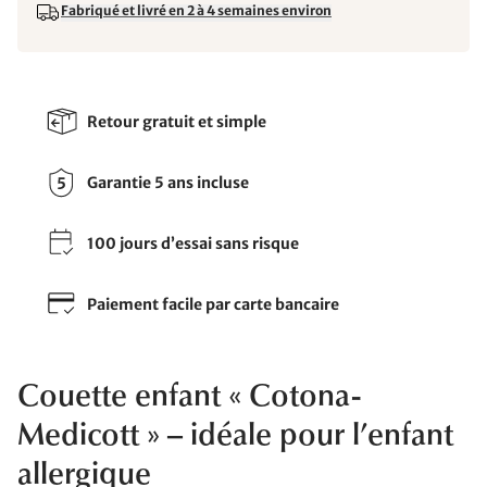
Fabriqué et livré en 2 à 4 semaines environ
Retour gratuit et simple
Garantie 5 ans incluse
100 jours d’essai sans risque
Paiement facile par carte bancaire
Couette enfant « Cotona-
Medicott » – idéale pour l’enfant
allergique