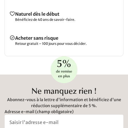
Naturel dès le début
Bénéficiez de 40 ans de savoir-faire.
Acheter sans risque
Retour gratuit – 100 jours pour vous décider.
Ne manquez rien !
Abonnez-vous à la lettre d'information et bénéficiez d'une
réduction supplémentaire de 5 %.
Adresse e-mail (champ obligatoire)