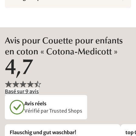
Avis pour Couette pour enfants
en coton « Cotona-Medicott »
4,7
Basé sur 9 avis
Avis réels
Vérifié par Trusted Shops
Flauschig und gut waschbar!
top 