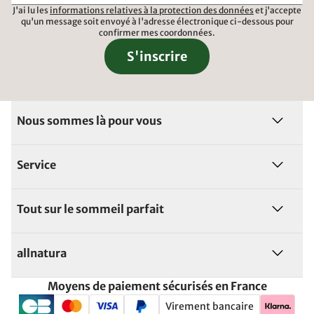
J'ai lu les
informations relatives à la protection des données
et j'accepte
qu'un message soit envoyé à l'adresse électronique ci-dessous pour
confirmer mes coordonnées.
S'inscrire
Nous sommes là pour vous
Service
Tout sur le sommeil parfait
allnatura
Moyens de paiement sécurisés en France
Virement bancaire