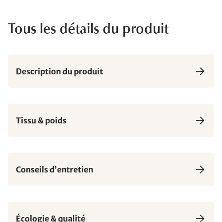
Tous les détails du produit
Description du produit
Tissu & poids
Conseils d’entretien
Écologie & qualité