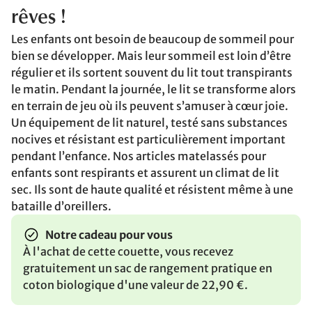
rêves !
Les enfants ont besoin de beaucoup de sommeil pour
bien se développer. Mais leur sommeil est loin d’être
régulier et ils sortent souvent du lit tout transpirants
le matin. Pendant la journée, le lit se transforme alors
en terrain de jeu où ils peuvent s’amuser à cœur joie.
Un équipement de lit naturel, testé sans substances
nocives et résistant est particulièrement important
pendant l’enfance. Nos articles matelassés pour
enfants sont respirants et assurent un climat de lit
sec. Ils sont de haute qualité et résistent même à une
bataille d’oreillers.
Notre cadeau pour vous
À l'achat de cette couette, vous recevez
gratuitement un sac de rangement pratique en
coton biologique d'une valeur de 22,90 €.