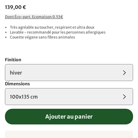
139,00 €
Dont Éco-part. Ecomaison 0,53€
Très agréable au toucher, respirant et ultra doux
Lavable - recommandé pour les personnes allergiques
Couette végane sans fibres animales
Finition
hiver
Dimensions
100x135 cm
Ajouter au panier