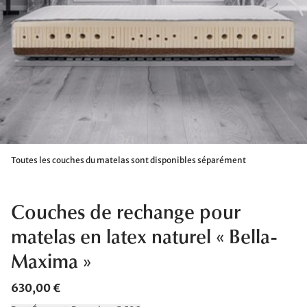
Toutes les couches du matelas sont disponibles séparément
Couches de rechange pour
matelas en latex naturel « Bella-
Maxima »
630,00 €