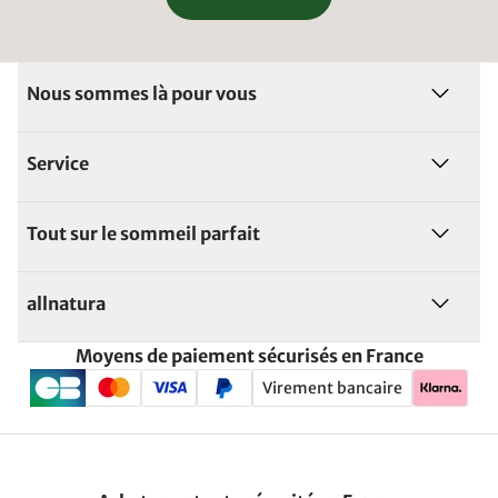
Nous sommes là pour vous
Service
Tout sur le sommeil parfait
allnatura
Moyens de paiement sécurisés en France
Virement bancaire