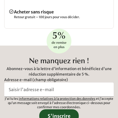
Acheter sans risque
Retour gratuit – 100 jours pour vous décider.
Ne manquez rien !
Abonnez-vous à la lettre d'information et bénéficiez d'une
réduction supplémentaire de 5 %.
Adresse e-mail (champ obligatoire)
J'ai lu les
informations relatives à la protection des données
et j'accepte
qu'un message soit envoyé à l'adresse électronique ci-dessous pour
confirmer mes coordonnées.
S'inscrire