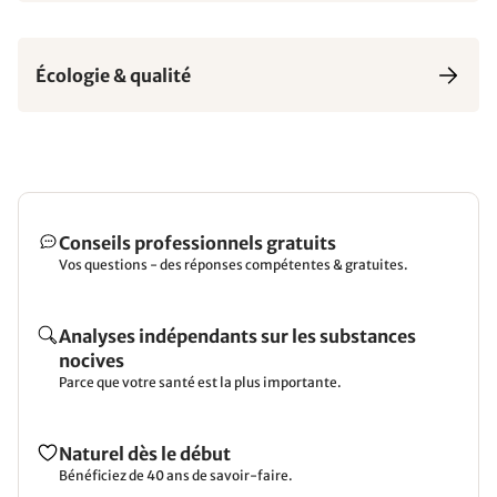
Écologie & qualité
Conseils professionnels gratuits
Vos questions - des réponses compétentes & gratuites.
Analyses indépendants sur les substances
nocives
Parce que votre santé est la plus importante.
Naturel dès le début
Bénéficiez de 40 ans de savoir-faire.