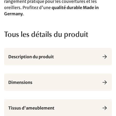
rangement pratique pour les couvertures et les
oreillers. Profitez d'une
qualité durable Made in
Germany
.
Tous les détails du produit
Description du produit
Dimensions
Tissus d'ameublement