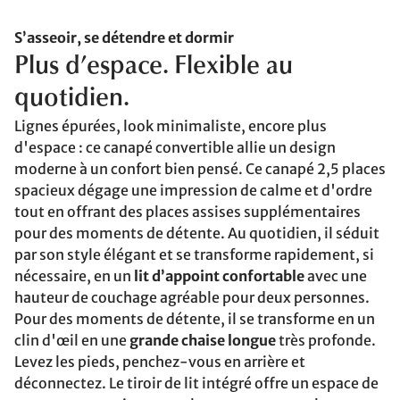
S’asseoir, se détendre et dormir
Plus d’espace. Flexible au
quotidien.
Lignes épurées, look minimaliste, encore plus
d'espace : ce canapé convertible allie un design
moderne à un confort bien pensé. Ce canapé 2,5 places
spacieux dégage une impression de calme et d'ordre
tout en offrant des places assises supplémentaires
pour des moments de détente. Au quotidien, il séduit
par son style élégant et se transforme rapidement, si
nécessaire, en un
lit d’appoint confortable
avec une
hauteur de couchage agréable pour deux personnes.
Pour des moments de détente, il se transforme en un
clin d'œil en une
grande chaise longue
très profonde.
Levez les pieds, penchez-vous en arrière et
déconnectez. Le tiroir de lit intégré offre un espace de