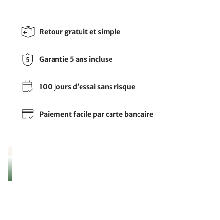
Retour gratuit et simple
Garantie 5 ans incluse
100 jours d’essai sans risque
Paiement facile par carte bancaire