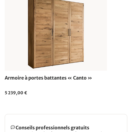
Armoire à portes battantes « Canto »
5 239,00 €
Conseils professionnels gratuits