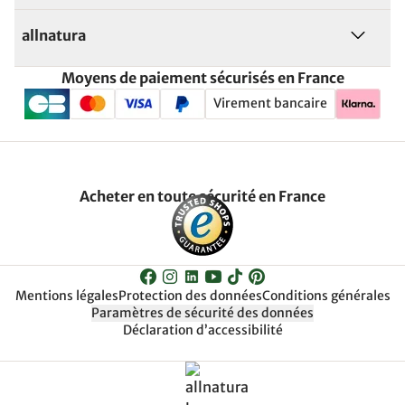
allnatura
Moyens de paiement sécurisés en France
Virement bancaire
Acheter en toute sécurité en France
Mentions légales
Protection des données
Conditions générales
Paramètres de sécurité des données
Déclaration d’accessibilité