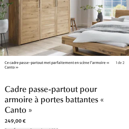
Ce cadre passe-partout met parfaitement en scène l'armoire «
1 de 2
Canto »
Cadre passe-partout pour
armoire à portes battantes «
Canto »
249,00 €