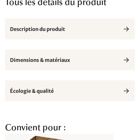
Tous les détails du produit
Description du produit
Dimensions & matériaux
Écologie & qualité
Convient pour :