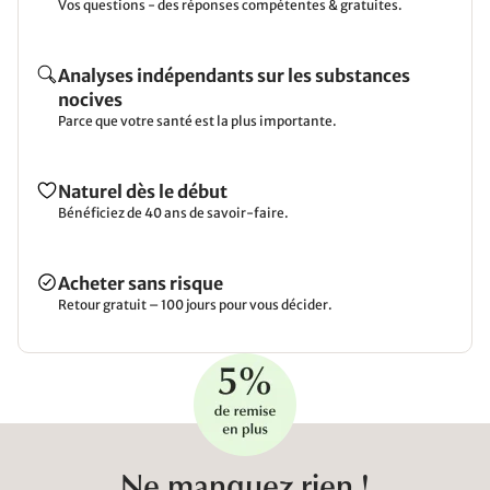
Vos questions - des réponses compétentes & gratuites.
Analyses indépendants sur les substances
nocives
Parce que votre santé est la plus importante.
Naturel dès le début
Bénéficiez de 40 ans de savoir-faire.
Acheter sans risque
Retour gratuit – 100 jours pour vous décider.
Ne manquez rien !