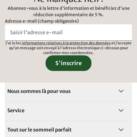
Abonnez-vous à la lettre d'information et bénéficiez d'une
réduction supplémentaire de 5 %.
Adresse e-mail (champ obligatoire)
J'ai lu les
informations relatives à la protection des données
et j'accepte
qu'un message soit envoyé à l'adresse électronique ci-dessous pour
confirmer mes coordonnées.
S'inscrire
Nous sommes là pour vous
Service
Tout sur le sommeil parfait