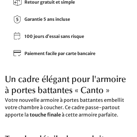
Retour gratuit et simple
Garantie 5 ans incluse
100 jours d’essai sans risque
Paiement facile par carte bancaire
Un cadre élégant pour l'armoire
à portes battantes « Canto »
Votre nouvelle armoire à portes battantes embellit
votre chambre à coucher. Ce cadre passe-partout
apporte la
touche finale
à cette armoire parfaite.