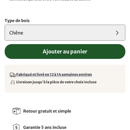
Type de bois
Chêne
Ajouter au panier
Fabriqué et livré en 12 à 14 semaines environ
Livraison jusqu'à la pièce de votre choix incluse
Retour gratuit et simple
Garantie 5 ans incluse