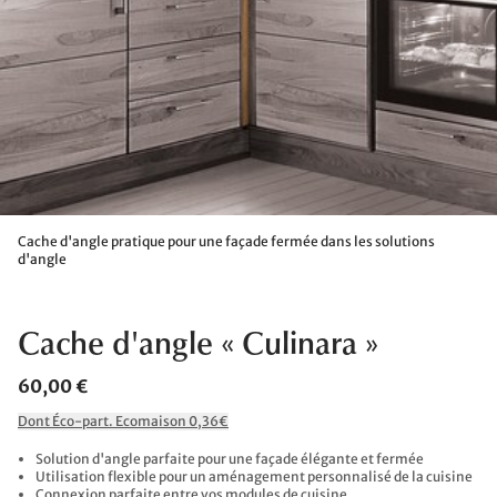
Cache d'angle pratique pour une façade fermée dans les solutions
d'angle
Cache d'angle « Culinara »
60,00 €
Dont Éco-part. Ecomaison 0,36€
Solution d'angle parfaite pour une façade élégante et fermée
Utilisation flexible pour un aménagement personnalisé de la cuisine
Connexion parfaite entre vos modules de cuisine