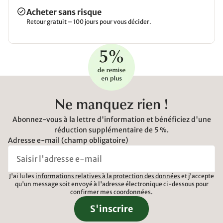
Acheter sans risque
Retour gratuit – 100 jours pour vous décider.
Ne manquez rien !
Abonnez-vous à la lettre d'information et bénéficiez d'une
réduction supplémentaire de 5 %.
Adresse e-mail (champ obligatoire)
J'ai lu les
informations relatives à la protection des données
et j'accepte
qu'un message soit envoyé à l'adresse électronique ci-dessous pour
confirmer mes coordonnées.
S'inscrire