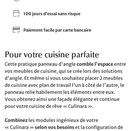
100 jours d’essai sans risque
Paiement facile par carte bancaire
Pour votre cuisine parfaite
Cette pratique panneau d'angle
comble l'espace
entre
vos meubles de cuisine, qui se crée lors des solutions
d'angle. Et même si vous souhaitez placer 2 meubles
de cuisine avec plan de travail l'un à côté de l'autre, le
panneau relie habilement les éléments entre eux.
Vous obtenez ainsi une façade élégante et continue
pour votre cuisine de rêve « Culinara ».
Combinez
les modules ingénieux de votre
« Culinara »
selon vos besoins
et la configuration de