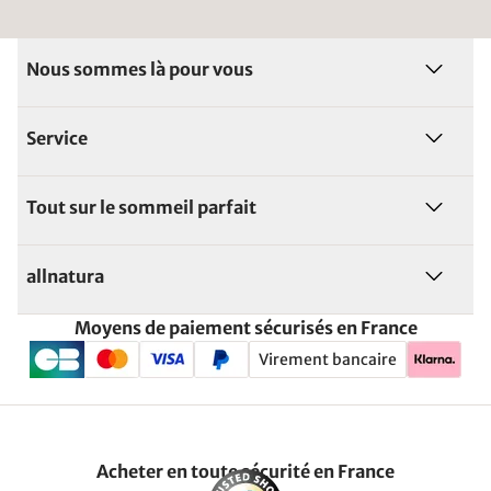
Nous sommes là pour vous
Service
Tout sur le sommeil parfait
allnatura
Moyens de paiement sécurisés en France
Virement bancaire
Acheter en toute sécurité en France