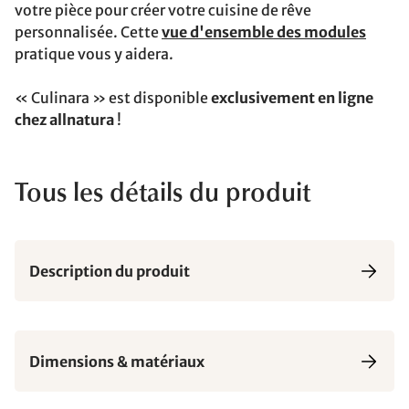
votre pièce pour créer votre cuisine de rêve
personnalisée. Cette
vue d'ensemble des modules
pratique vous y aidera.
« Culinara » est disponible
exclusivement en ligne
chez allnatura
!
Tous les détails du produit
Description du produit
Dimensions & matériaux