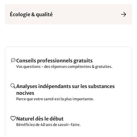
Écologie & qualité
Conseils professionnels gratuits
Vos questions - des réponses compétentes & gratuites.
Analyses indépendants sur les substances
nocives
Parce que votre santé est la plus importante.
Naturel dès le début
Bénéficiez de 40 ans de savoir-faire.