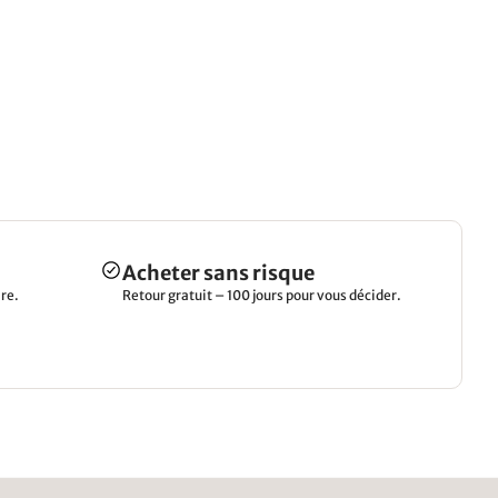
Acheter sans risque
re.
Retour gratuit – 100 jours pour vous décider.