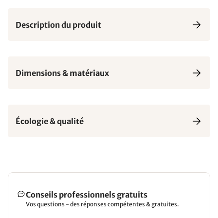
Description du produit
Dimensions & matériaux
Écologie & qualité
Conseils professionnels gratuits
Vos questions - des réponses compétentes & gratuites.