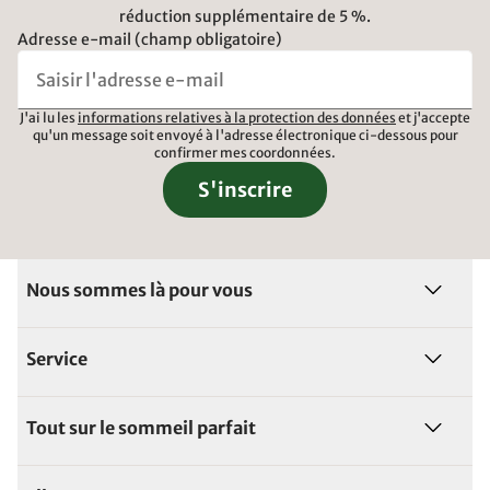
réduction supplémentaire de 5 %.
Adresse e-mail (champ obligatoire)
J'ai lu les
informations relatives à la protection des données
et j'accepte
qu'un message soit envoyé à l'adresse électronique ci-dessous pour
confirmer mes coordonnées.
S'inscrire
Nous sommes là pour vous
Service
Tout sur le sommeil parfait