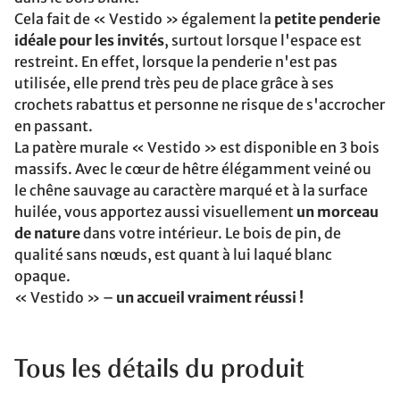
Cela fait de « Vestido » également la
petite penderie
idéale pour les invités
, surtout lorsque l'espace est
restreint. En effet, lorsque la penderie n'est pas
utilisée, elle prend très peu de place grâce à ses
crochets rabattus et personne ne risque de s'accrocher
en passant.
La patère murale « Vestido » est disponible en 3 bois
massifs. Avec le cœur de hêtre élégamment veiné ou
le chêne sauvage au caractère marqué et à la surface
huilée, vous apportez aussi visuellement
un morceau
de nature
dans votre intérieur. Le bois de pin, de
qualité sans nœuds, est quant à lui laqué blanc
opaque.
« Vestido » –
un accueil vraiment réussi !
Tous les détails du produit