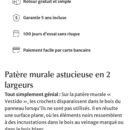
Retour gratuit et simple
Garantie 5 ans incluse
100 jours d’essai sans risque
Paiement facile par carte bancaire
Patère murale astucieuse en 2
largeurs
Tout simplement génial :
Sur la patère murale «
Vestido », les crochets disparaissent dans le bois du
panneau lorsqu'ils ne sont pas utilisés. Il en résulte
une surface plane, où les éléments noirs ressemblent
à des incrustations dans le bois au veinage marqué ou
dans le bois blanc.