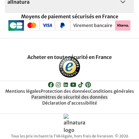
allnatura
Moyens de paiement sécurisés en France
Virement bancaire
Acheter en toute sécurité en France
Mentions légales
Protection des données
Conditions générales
Paramètres de sécurité des données
Déclaration d’accessibilité
Tous les prix incluent la TVA légale, hors frais de livraison. © 2026