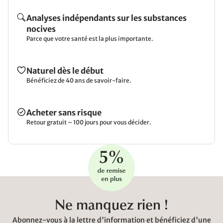
Analyses indépendants sur les substances
nocives
Parce que votre santé est la plus importante.
Naturel dès le début
Bénéficiez de 40 ans de savoir-faire.
Acheter sans risque
Retour gratuit – 100 jours pour vous décider.
Ne manquez rien !
Abonnez-vous à la lettre d'information et bénéficiez d'une