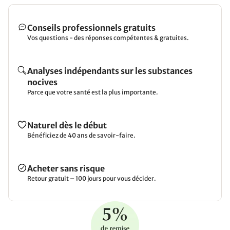
Conseils professionnels gratuits
Vos questions - des réponses compétentes & gratuites.
Analyses indépendants sur les substances
nocives
Parce que votre santé est la plus importante.
Naturel dès le début
Bénéficiez de 40 ans de savoir-faire.
Acheter sans risque
Retour gratuit – 100 jours pour vous décider.