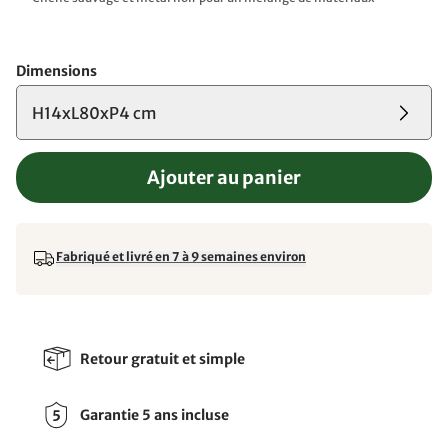
Dimensions
H14xL80xP4 cm
Ajouter au panier
Fabriqué et livré en 7 à 9 semaines environ
Retour gratuit et simple
Garantie 5 ans incluse