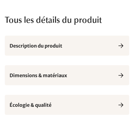
Tous les détails du produit
Description du produit
Dimensions & matériaux
Écologie & qualité