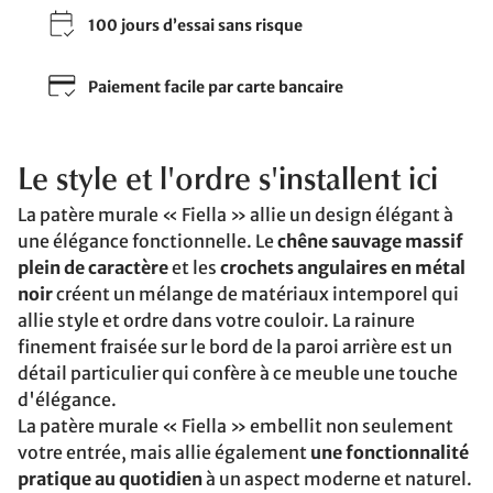
100 jours d’essai sans risque
Paiement facile par carte bancaire
Le style et l'ordre s'installent ici
La patère murale « Fiella » allie un design élégant à
une élégance fonctionnelle. Le
chêne sauvage massif
plein de caractère
et les
crochets angulaires en métal
noir
créent un mélange de matériaux intemporel qui
allie style et ordre dans votre couloir. La rainure
finement fraisée sur le bord de la paroi arrière est un
détail particulier qui confère à ce meuble une touche
d'élégance.
La patère murale « Fiella » embellit non seulement
votre entrée, mais allie également
une fonctionnalité
pratique au quotidien
à un aspect moderne et naturel.