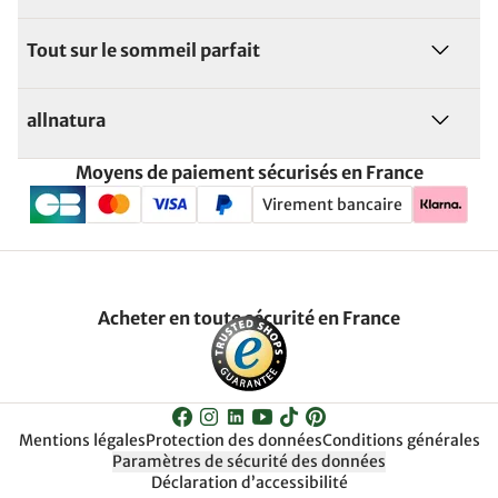
Tout sur le sommeil parfait
allnatura
Moyens de paiement sécurisés en France
Virement bancaire
Acheter en toute sécurité en France
Mentions légales
Protection des données
Conditions générales
Paramètres de sécurité des données
Déclaration d’accessibilité