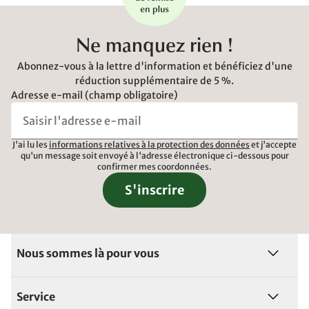
Ne manquez rien !
Abonnez-vous à la lettre d'information et bénéficiez d'une
réduction supplémentaire de 5 %.
Adresse e-mail (champ obligatoire)
J'ai lu les
informations relatives à la protection des données
et j'accepte
qu'un message soit envoyé à l'adresse électronique ci-dessous pour
confirmer mes coordonnées.
S'inscrire
Nous sommes là pour vous
Service