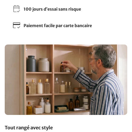
100 jours d’essai sans risque
Paiement facile par carte bancaire
Tout rangé avec style