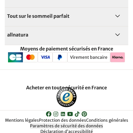
Tout sur le sommeil parfait
allnatura
Moyens de paiement sécurisés en France
Virement bancaire
Acheter en toute sécurité en France
Mentions légales
Protection des données
Conditions générales
Paramètres de sécurité des données
Déclaration d’accessibilité