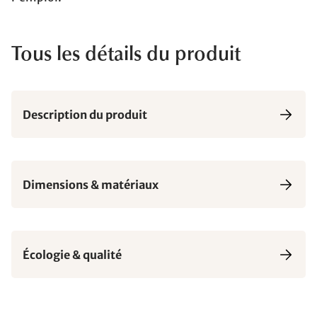
Tous les détails du produit
Description du produit
Dimensions & matériaux
Écologie & qualité