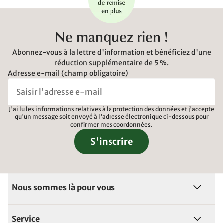
Ne manquez rien !
Abonnez-vous à la lettre d'information et bénéficiez d'une
réduction supplémentaire de 5 %.
Adresse e-mail (champ obligatoire)
J'ai lu les
informations relatives à la protection des données
et j'accepte
qu'un message soit envoyé à l'adresse électronique ci-dessous pour
confirmer mes coordonnées.
S'inscrire
Nous sommes là pour vous
Service