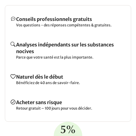
Conseils professionnels gratuits
Vos questions - des réponses compétentes & gratuites.
Analyses indépendants sur les substances
nocives
Parce que votre santé est la plus importante.
Naturel dès le début
Bénéficiez de 40 ans de savoir-faire.
Acheter sans risque
Retour gratuit – 100 jours pour vous décider.