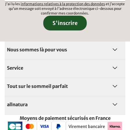
J'ai lu les
informations relatives à la protection des données
et j'accepte
qu'un message soit envoyé à l'adresse électronique ci-dessous pour
confirmer mes coordonnées.
S'inscrire
Nous sommes là pour vous
Service
Tout sur le sommeil parfait
allnatura
Moyens de paiement sécurisés en France
Virement bancaire