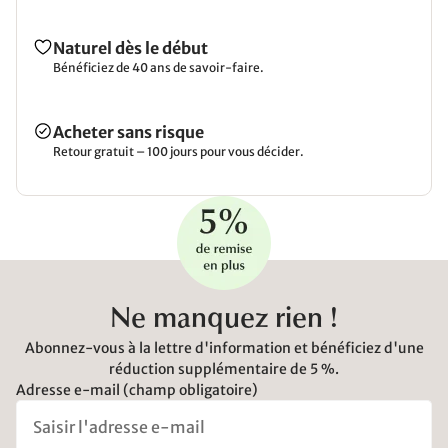
Naturel dès le début
Bénéficiez de 40 ans de savoir-faire.
Acheter sans risque
Retour gratuit – 100 jours pour vous décider.
Ne manquez rien !
Abonnez-vous à la lettre d'information et bénéficiez d'une
réduction supplémentaire de 5 %.
Adresse e-mail (champ obligatoire)