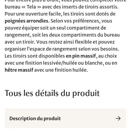
bureau « Tela » avec des inserts de tiroirs assortis.
Pour une ouverture facile, les tiroirs sont dotés de
poignées arrondies
. Selon vos préférences, vous
pouvez équiper soit un seul compartiment de
rangement, soit les deux compartiments du bureau
avec un tiroir. Vous restez ainsi flexible et pouvez
organiser l’espace de rangement selon vos besoins.
Les tiroirs sont disponibles
en pin massif
, au choix
avec une finition lessivée/huilée ou blanche, ou en
hêtre massif
avec une finition huilée.
Tous les détails du produit
Description du produit