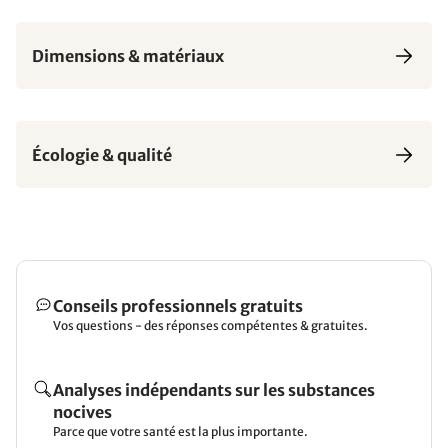
Dimensions & matériaux
Écologie & qualité
Conseils professionnels gratuits
Vos questions - des réponses compétentes & gratuites.
Analyses indépendants sur les substances
nocives
Parce que votre santé est la plus importante.