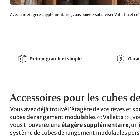
Avec une étagère supplémentaire, vous pouvez subdiviser Valletta et cré
Retour gratuit et simple
Garan
Accessoires pour les cubes d
Vous avez déjà trouvé l’étagère de vos rêves et so
cubes de rangement modulables « Valletta », vous
vous trouverez une
étagère supplémentaire
, un
système de cubes de rangement modulables pers