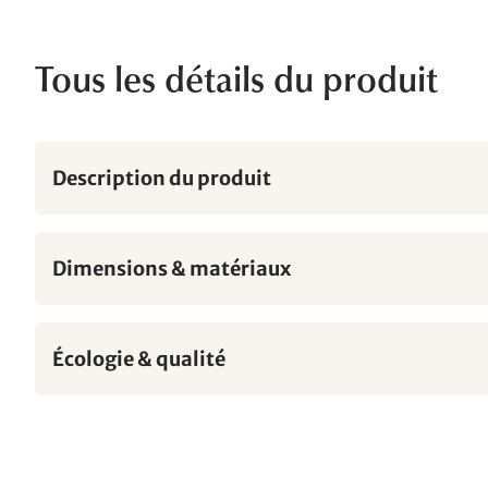
Tous les détails du produit
Description du produit
Dimensions & matériaux
Écologie & qualité