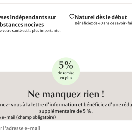
ses indépendants sur
Naturel dès le début
Bénéficiez de 40 ans de savoir-fai
ubstances nocives
e votre santé est la plus importante.
Ne manquez rien !
ez-vous à la lettre d'information et bénéficiez d'une réd
supplémentaire de 5 %.
 e-mail (champ obligatoire)