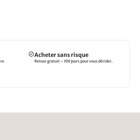
Acheter sans risque
re.
Retour gratuit – 100 jours pour vous décider.