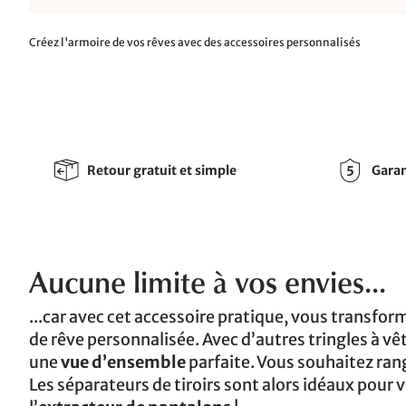
Créez l'armoire de vos rêves avec des accessoires personnalisés
Retour gratuit et simple
Garan
Aucune limite à vos envies...
...car avec cet accessoire pratique, vous transfo
de rêve personnalisée. Avec d’autres tringles à v
une
vue d’ensemble
parfaite. Vous souhaitez ran
Les séparateurs de tiroirs sont alors idéaux pour