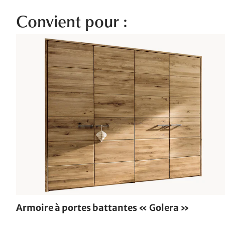
Convient pour :
Armoire à portes battantes « Golera »