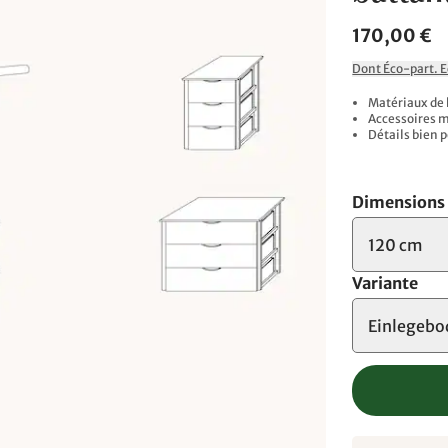
170,00 €
Dont Éco-part. 
Matériaux de 
Accessoires 
Détails bien 
Dimensions
120 cm
Variante
Einlegebo