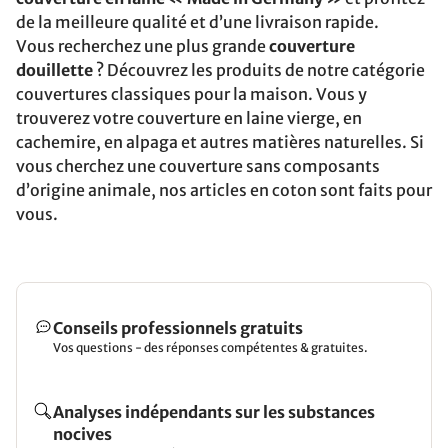
de la meilleure qualité et d’une livraison rapide.
Vous recherchez une plus grande
couverture
douillette
? Découvrez les produits de notre catégorie
couvertures classiques pour la maison. Vous y
trouverez votre couverture en laine vierge, en
cachemire, en alpaga et autres matières naturelles. Si
vous cherchez une couverture sans composants
d’origine animale, nos articles en coton sont faits pour
vous.
Conseils professionnels gratuits
Vos questions - des réponses compétentes & gratuites.
Analyses indépendants sur les substances
nocives