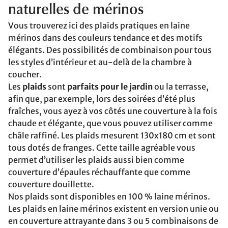
naturelles de mérinos
Vous trouverez ici des plaids pratiques en laine
mérinos dans des couleurs tendance et des motifs
élégants. Des possibilités de combinaison pour tous
les styles d’intérieur et au-delà de la chambre à
coucher.
Les
plaids
sont
parfaits pour le jardin
ou la terrasse,
afin que, par exemple, lors des soirées d’été plus
fraîches, vous ayez à vos côtés une couverture à la fois
chaude et élégante, que vous pouvez utiliser comme
châle raffiné. Les plaids mesurent 130x180 cm et sont
tous dotés de franges. Cette taille agréable vous
permet d’utiliser les plaids aussi bien comme
couverture d’épaules réchauffante que comme
couverture douillette.
Nos plaids sont disponibles en 100 % laine mérinos.
Les plaids en laine mérinos existent en version unie ou
en couverture attrayante dans 3 ou 5 combinaisons de