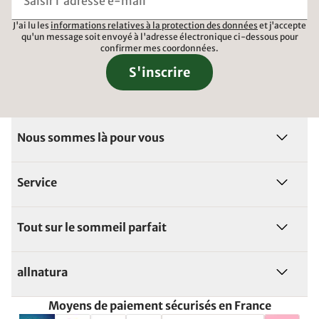
J'ai lu les
informations relatives à la protection des données
et j'accepte
qu'un message soit envoyé à l'adresse électronique ci-dessous pour
confirmer mes coordonnées.
S'inscrire
Nous sommes là pour vous
Service
Tout sur le sommeil parfait
allnatura
Moyens de paiement sécurisés en France