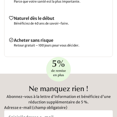
Parce que votre santé est la plus importante.
Naturel dès le début
Bénéficiez de 40 ans de savoir-faire.
Acheter sans risque
Retour gratuit – 100 jours pour vous décider.
Ne manquez rien !
Abonnez-vous à la lettre d'information et bénéficiez d'une
réduction supplémentaire de 5 %.
Adresse e-mail (champ obligatoire)