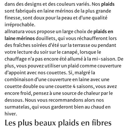
dans des designs et des couleurs variés. Nos
plaids
sont fabriqués en laine mérinos de la plus grande
finesse, sont doux pour la peau et d’une qualité
irréprochable.
allnatura vous propose un large choix de
plaids en
laine mérinos
douillets, qui vous réchaufferont lors
des fraîches soirées d’été sur la terrasse ou pendant
votre lecture du soir sur le canapé, lorsque le
chauffage n’a pas encore été allumé à la mi-saison. De
plus, vous pouvez utiliser un plaid comme couverture
d’appoint avec nos couettes. Si, malgré la
combinaison d’une couverture en laine avec une
couette double ou une couette 4 saisons, vous avez
encore froid, pensez à une source de chaleur par le
dessous. Nous vous recommandons alors nos
surmatelas, qui vous garderont bien au chaud en
hiver.
Les plus beaux plaids en fibres