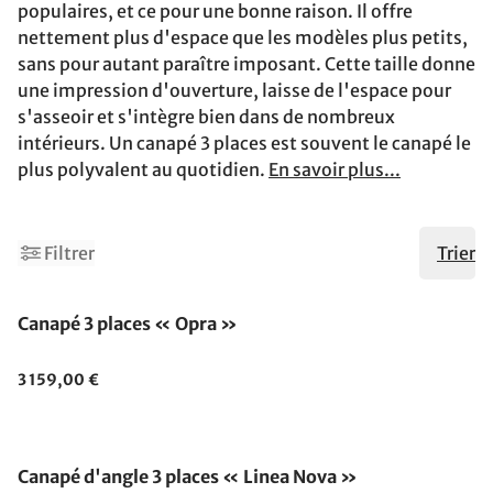
populaires, et ce pour une bonne raison. Il offre
nettement plus d'espace que les modèles plus petits,
sans pour autant paraître imposant. Cette taille donne
une impression d'ouverture, laisse de l'espace pour
s'asseoir et s'intègre bien dans de nombreux
intérieurs. Un canapé 3 places est souvent le canapé le
plus polyvalent au quotidien.
En savoir plus...
Filtrer
Trier
Canapé 3 places « Opra »
3 159,00 €
Canapé d'angle 3 places « Linea Nova »