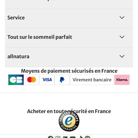
Service
Tout sur le sommeil parfait
allnatura
Moyens de paiement sécurisés en France
Virement bancaire
Acheter en toute sécurité en France