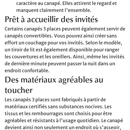
caractère au canapé. Elles attirent le regard et
marquent clairement l'ensemble.
Prêt à accueillir des invités
Certains canapés 3 places peuvent également servir de
canapés convertibles. Vous pouvez ainsi créer sans
effort un couchage pour vos invités. Selon le modèle,
un tiroir de lit est également disponible pour ranger
les couvertures et les oreillers. Ainsi, même les invités
de dernière minute peuvent passer la nuit dans un
endroit confortable.
Des matériaux agréables au
toucher
Les canapés 3 places sont fabriqués à partir de
matériaux certifiés sans substances nocives. Les
tissus et les rembourrages sont choisis pour être
agréables et résistants à l'usage quotidien. Le canapé
devient ainsi non seulement un endroit où s'asseoir,