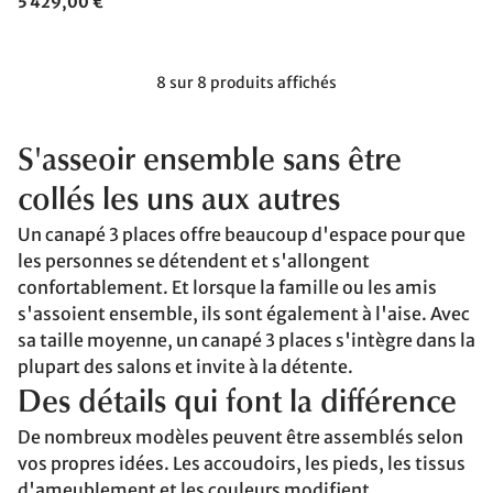
5 429,00 €
8 sur 8 produits affichés
S'asseoir ensemble sans être
collés les uns aux autres
Un canapé 3 places offre beaucoup d'espace pour que
les personnes se détendent et s'allongent
confortablement. Et lorsque la famille ou les amis
s'assoient ensemble, ils sont également à l'aise. Avec
sa taille moyenne, un canapé 3 places s'intègre dans la
plupart des salons et invite à la détente.
Des détails qui font la différence
De nombreux modèles peuvent être assemblés selon
vos propres idées. Les accoudoirs, les pieds, les tissus
d'ameublement et les couleurs modifient