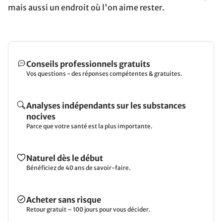
mais aussi un endroit où l'on aime rester.
Conseils professionnels gratuits
Vos questions - des réponses compétentes & gratuites.
Analyses indépendants sur les substances
nocives
Parce que votre santé est la plus importante.
Naturel dès le début
Bénéficiez de 40 ans de savoir-faire.
Acheter sans risque
Retour gratuit – 100 jours pour vous décider.