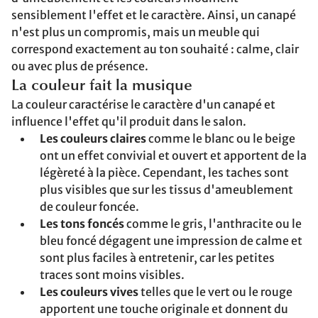
sensiblement l'effet et le caractère. Ainsi, un canapé
n'est plus un compromis, mais un meuble qui
correspond exactement au ton souhaité : calme, clair
ou avec plus de présence.
La couleur fait la musique
La couleur caractérise le caractère d'un canapé et
influence l'effet qu'il produit dans le salon.
Les couleurs claires
comme le blanc ou le beige
ont un effet convivial et ouvert et apportent de la
légèreté à la pièce. Cependant, les taches sont
plus visibles que sur les tissus d'ameublement
de couleur foncée.
Les tons foncés
comme le gris, l'anthracite ou le
bleu foncé dégagent une impression de calme et
sont plus faciles à entretenir, car les petites
traces sont moins visibles.
Les couleurs vives
telles que le vert ou le rouge
apportent une touche originale et donnent du