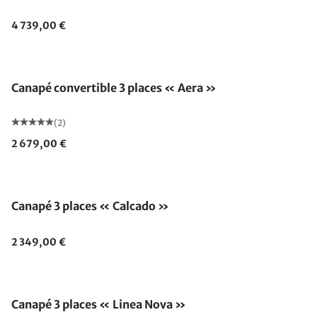
4 739,00 €
Canapé convertible 3 places « Aera »
(2)
2 679,00 €
Canapé 3 places « Calcado »
2 349,00 €
Canapé 3 places « Linea Nova »