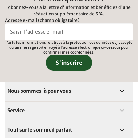
Abonnez-vous à la lettre d'information et bénéficiez d'une
réduction supplémentaire de 5 %.
Adresse e-mail (champ obligatoire)
J'ai lu les
informations relatives à la protection des données
et j'accepte
qu'un message soit envoyé à l'adresse électronique ci-dessous pour
confirmer mes coordonnées.
S'inscrire
Nous sommes là pour vous
Service
Tout sur le sommeil parfait