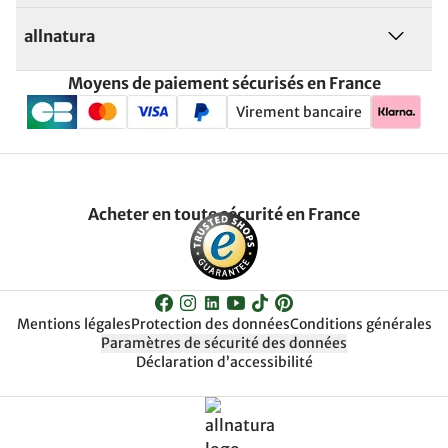
allnatura
Moyens de paiement sécurisés en France
Virement bancaire
Acheter en toute sécurité en France
Mentions légales
Protection des données
Conditions générales
Paramètres de sécurité des données
Déclaration d’accessibilité