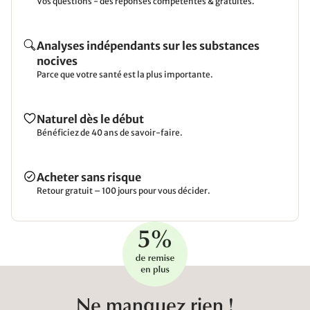
Vos questions - des réponses compétentes & gratuites.
Analyses indépendants sur les substances
nocives
Parce que votre santé est la plus importante.
Naturel dès le début
Bénéficiez de 40 ans de savoir-faire.
Acheter sans risque
Retour gratuit – 100 jours pour vous décider.
Ne manquez rien !