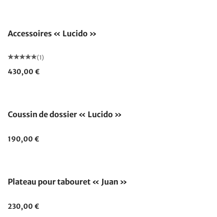
Accessoires « Lucido »
(1)
430,00 €
Coussin de dossier « Lucido »
190,00 €
Plateau pour tabouret « Juan »
230,00 €