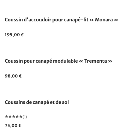
Coussin d'accoudoir pour canapé-lit « Monara »
195,00 €
Épuisé
Coussin pour canapé modulable « Trementa »
98,00 €
Coussins de canapé et de sol
(1)
75,00 €