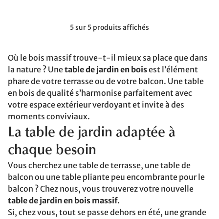
5 sur 5 produits affichés
Où le bois massif trouve-t-il mieux sa place que dans
la nature ? Une
table de jardin en bois
est l’élément
phare de votre terrasse ou de votre balcon. Une table
en bois de qualité s’harmonise parfaitement avec
votre espace extérieur verdoyant et invite à des
moments conviviaux.
La table de jardin adaptée à
chaque besoin
Vous cherchez une table de terrasse, une table de
balcon ou une table pliante peu encombrante pour le
balcon ? Chez nous, vous trouverez votre nouvelle
table de jardin en bois massif.
Si, chez vous, tout se passe dehors en été, une grande