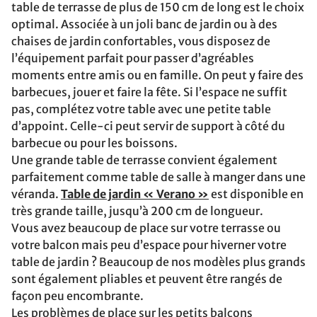
table de terrasse de plus de 150 cm de long est le choix
optimal. Associée à un joli banc de jardin ou à des
chaises de jardin confortables, vous disposez de
l’équipement parfait pour passer d’agréables
moments entre amis ou en famille. On peut y faire des
barbecues, jouer et faire la fête. Si l’espace ne suffit
pas, complétez votre table avec une petite table
d’appoint. Celle-ci peut servir de support à côté du
barbecue ou pour les boissons.
Une grande table de terrasse convient également
parfaitement comme table de salle à manger dans une
véranda.
Table de jardin « Verano »
est disponible en
très grande taille, jusqu’à 200 cm de longueur.
Vous avez beaucoup de place sur votre terrasse ou
votre balcon mais peu d’espace pour hiverner votre
table de jardin ? Beaucoup de nos modèles plus grands
sont également pliables et peuvent être rangés de
façon peu encombrante.
Les problèmes de place sur les petits balcons