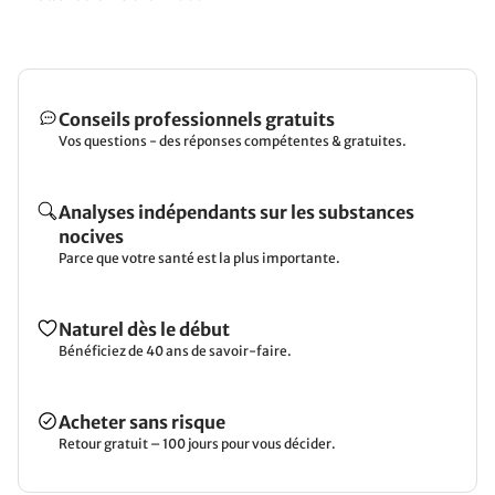
Conseils professionnels gratuits
Vos questions - des réponses compétentes & gratuites.
Analyses indépendants sur les substances
nocives
Parce que votre santé est la plus importante.
Naturel dès le début
Bénéficiez de 40 ans de savoir-faire.
Acheter sans risque
Retour gratuit – 100 jours pour vous décider.