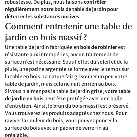
robustesse. De plus, nous faisons
contrôler
régulièrement notre bois de table de jardin pour
détecter les substances nocives.
Comment entretenir une table de
jardin en bois massif ?
Une table de jardin fabriquée en
bois de robinier
est
résistante aux intempéries, aucun traitement de
surface n’est nécessaire. Sous l’effet du soleil et de la
pluie, une patine argentée se forme avec le temps sur
la table en bois. La nature fait grisonner un peu votre
table de jardin, mais cela ne nuit en rien au bois.
Si vous n’aimez pas la table de jardin grise, votre
table
de jardin en bois
peut être protégée avec une
huile
d’entretien
. Ainsi, le brun du bois massif est préservé.
Vous trouverez les produits adaptés chez nous. Pour
raviver la couleur du bois, vous pouvez poncer la
surface du bois avec un papier de verre fin au
préalable.