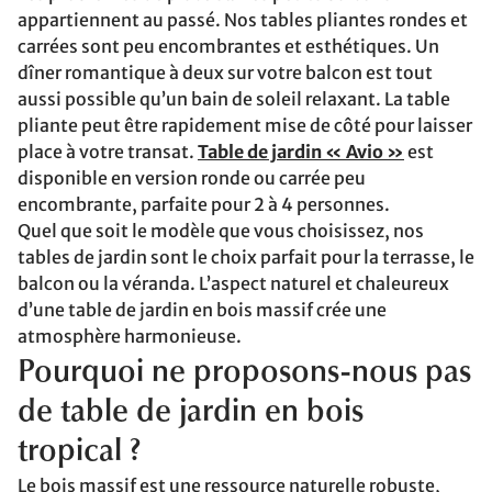
appartiennent au passé. Nos tables pliantes rondes et
carrées sont peu encombrantes et esthétiques. Un
dîner romantique à deux sur votre balcon est tout
aussi possible qu’un bain de soleil relaxant. La table
pliante peut être rapidement mise de côté pour laisser
place à votre transat.
Table de jardin « Avio »
est
disponible en version ronde ou carrée peu
encombrante, parfaite pour 2 à 4 personnes.
Quel que soit le modèle que vous choisissez, nos
tables de jardin sont le choix parfait pour la terrasse, le
balcon ou la véranda. L’aspect naturel et chaleureux
d’une table de jardin en bois massif crée une
atmosphère harmonieuse.
Pourquoi ne proposons-nous pas
de table de jardin en bois
tropical ?
Le bois massif est une ressource naturelle robuste,