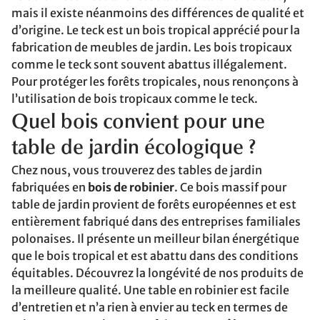
mais il existe néanmoins des différences de qualité et
d’origine. Le teck est un bois tropical apprécié pour la
fabrication de meubles de jardin. Les bois tropicaux
comme le teck sont souvent abattus illégalement.
Pour protéger les forêts tropicales, nous renonçons à
l’utilisation de bois tropicaux comme le teck.
Quel bois convient pour une
table de jardin écologique ?
Chez nous, vous trouverez des tables de jardin
fabriquées en
bois de robinier
. Ce bois massif pour
table de jardin provient de forêts européennes et est
entièrement fabriqué dans des entreprises familiales
polonaises. Il présente un meilleur bilan énergétique
que le bois tropical et est abattu dans des conditions
équitables. Découvrez la longévité de nos produits de
la meilleure qualité. Une table en robinier est facile
d’entretien et n’a rien à envier au teck en termes de