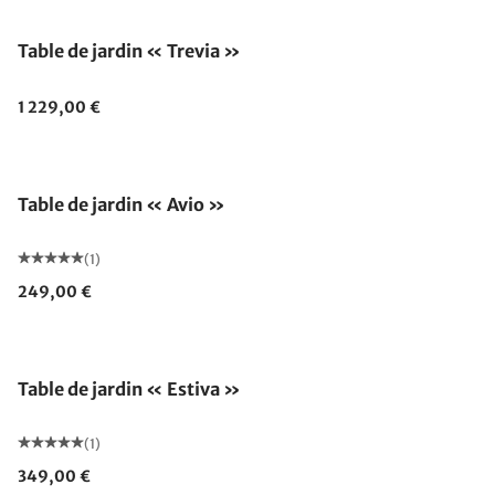
Table de jardin « Trevia »
1 229,00 €
Table de jardin « Avio »
(1)
249,00 €
Table de jardin « Estiva »
(1)
349,00 €