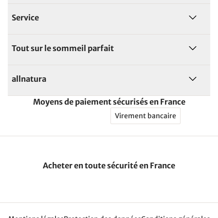
Service
Tout sur le sommeil parfait
allnatura
Moyens de paiement sécurisés en France
Virement bancaire
Acheter en toute sécurité en France