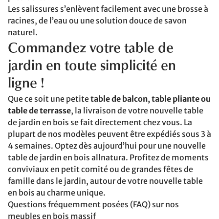
Les salissures s’enlèvent facilement avec une brosse à
racines, de l’eau ou une solution douce de savon
naturel.
Commandez votre table de
jardin en toute simplicité en
ligne !
Que ce soit une petite
table de balcon, table pliante ou
table de terrasse
, la livraison de votre nouvelle table
de jardin en bois se fait directement chez vous. La
plupart de nos modèles peuvent être expédiés sous 3 à
4 semaines. Optez dès aujourd’hui pour une nouvelle
table de jardin en bois allnatura. Profitez de moments
conviviaux en petit comité ou de grandes fêtes de
famille dans le jardin, autour de votre nouvelle table
en bois au charme unique.
Questions fréquemment posées
(FAQ) sur nos
meubles en bois massif