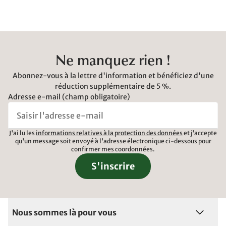
Ne manquez rien !
Abonnez-vous à la lettre d'information et bénéficiez d'une
réduction supplémentaire de 5 %.
Adresse e-mail (champ obligatoire)
J'ai lu les
informations relatives à la protection des données
et j'accepte
qu'un message soit envoyé à l'adresse électronique ci-dessous pour
confirmer mes coordonnées.
S'inscrire
Nous sommes là pour vous