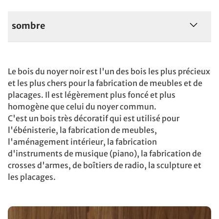
sombre
Le bois du noyer noir est l'un des bois les plus précieux
et les plus chers pour la fabrication de meubles et de
placages. Il est légèrement plus foncé et plus
homogène que celui du noyer commun.
C'est un bois très décoratif qui est utilisé pour
l'ébénisterie, la fabrication de meubles,
l'aménagement intérieur, la fabrication
d'instruments de musique (piano), la fabrication de
crosses d'armes, de boîtiers de radio, la sculpture et
les placages.