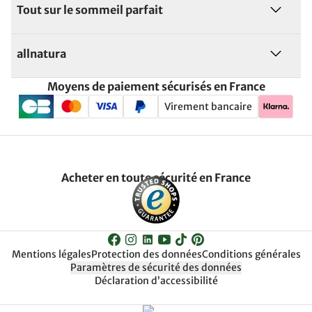
Tout sur le sommeil parfait
allnatura
Moyens de paiement sécurisés en France
Virement bancaire
Acheter en toute sécurité en France
Mentions légales
Protection des données
Conditions générales
Paramètres de sécurité des données
Déclaration d’accessibilité