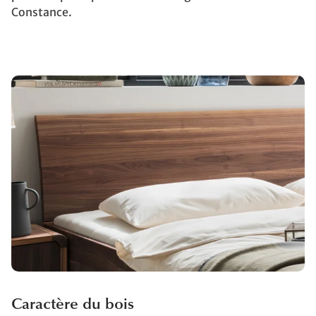
Constance.
Caractère du bois