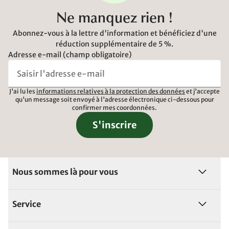
Ne manquez rien !
Abonnez-vous à la lettre d'information et bénéficiez d'une
réduction supplémentaire de 5 %.
Adresse e-mail (champ obligatoire)
J'ai lu les
informations relatives à la protection des données
et j'accepte
qu'un message soit envoyé à l'adresse électronique ci-dessous pour
confirmer mes coordonnées.
S'inscrire
Nous sommes là pour vous
Service