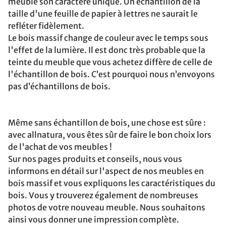
meuble son caractère unique. Un échantillon de la
taille d'une feuille de papier à lettres ne saurait le
refléter fidèlement.
Le bois massif change de couleur avec le temps sous
l'effet de la lumière. Il est donc très probable que la
teinte du meuble que vous achetez diffère de celle de
l'échantillon de bois. C’est pourquoi nous n’envoyons
pas d’échantillons de bois.
Même sans échantillon de bois, une chose est sûre :
avec allnatura, vous êtes sûr de faire le bon choix lors
de l'achat de vos meubles !
Sur nos pages produits et conseils, nous vous
informons en détail sur l'aspect de nos meubles en
bois massif et vous expliquons les caractéristiques du
bois. Vous y trouverez également de nombreuses
photos de votre nouveau meuble. Nous souhaitons
ainsi vous donner une impression complète.