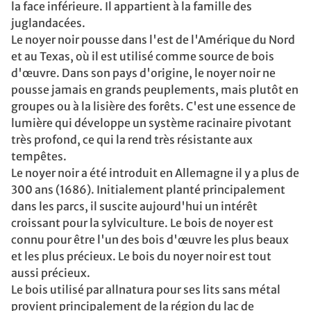
la face inférieure. Il appartient à la famille des
juglandacées.
Le noyer noir pousse dans l'est de l'Amérique du Nord
et au Texas, où il est utilisé comme source de bois
d'œuvre. Dans son pays d'origine, le noyer noir ne
pousse jamais en grands peuplements, mais plutôt en
groupes ou à la lisière des forêts. C'est une essence de
lumière qui développe un système racinaire pivotant
très profond, ce qui la rend très résistante aux
tempêtes.
Le noyer noir a été introduit en Allemagne il y a plus de
300 ans (1686). Initialement planté principalement
dans les parcs, il suscite aujourd'hui un intérêt
croissant pour la sylviculture. Le bois de noyer est
connu pour être l'un des bois d'œuvre les plus beaux
et les plus précieux. Le bois du noyer noir est tout
aussi précieux.
Le bois utilisé par allnatura pour ses lits sans métal
provient principalement de la région du lac de