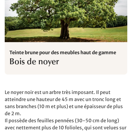
Teinte brune pour des meubles haut de gamme
Bois de noyer
Le noyer noir est un arbre très imposant. Il peut
atteindre une hauteur de 45 m avec un tronc long et
sans branches (10 m et plus) et une épaisseur de plus
de 2 m.
Il possède des feuilles pennées (30-50 cm de long)
avec nettement plus de 10 folioles, qui sont velues sur