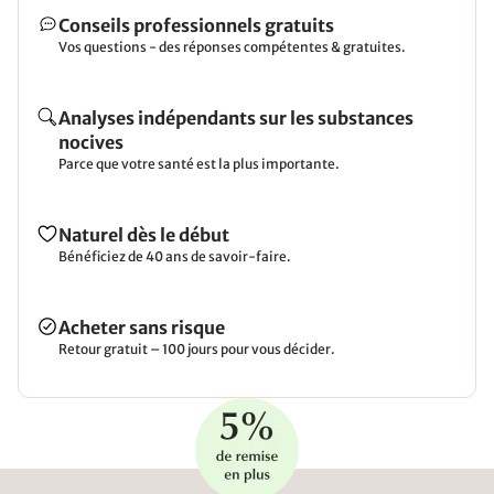
Conseils professionnels gratuits
Vos questions - des réponses compétentes & gratuites.
Analyses indépendants sur les substances
nocives
Parce que votre santé est la plus importante.
Naturel dès le début
Bénéficiez de 40 ans de savoir-faire.
Acheter sans risque
Retour gratuit – 100 jours pour vous décider.