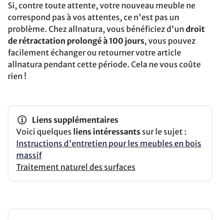
Si, contre toute attente, votre nouveau meuble ne
correspond pas à vos attentes, ce n'est pas un
problème. Chez allnatura, vous bénéficiez d'un
droit
de rétractation prolongé à 100 jours
, vous pouvez
facilement échanger ou retourner votre article
allnatura pendant cette période. Cela ne vous coûte
rien !
Liens supplémentaires
Voici quelques
liens intéressants
sur le sujet :
Instructions d'entretien pour les meubles en bois
massif
Traitement naturel des surfaces